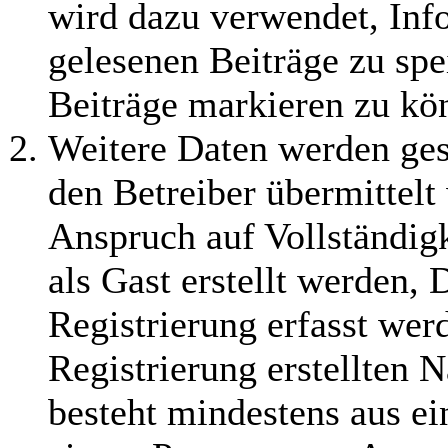
wird dazu verwendet, Info
gelesenen Beiträge zu sp
Beiträge markieren zu kö
Weitere Daten werden ge
den Betreiber übermittelt
Anspruch auf Vollständig
als Gast erstellt werden,
Registrierung erfasst wer
Registrierung erstellten 
besteht mindestens aus e