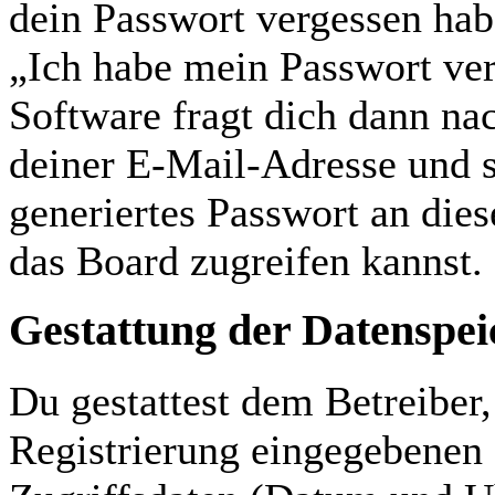
dein Passwort vergessen hab
„Ich habe mein Passwort ve
Software fragt dich dann n
deiner E-Mail-Adresse und s
generiertes Passwort an die
das Board zugreifen kannst.
Gestattung der Datenspe
Du gestattest dem Betreiber
Registrierung eingegebenen