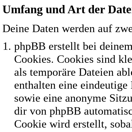
Umfang und Art der Date
Deine Daten werden auf zwe
phpBB erstellt bei deine
Cookies. Cookies sind kle
als temporäre Dateien abl
enthalten eine eindeutig
sowie eine anonyme Sitz
dir von phpBB automatisc
Cookie wird erstellt, sob