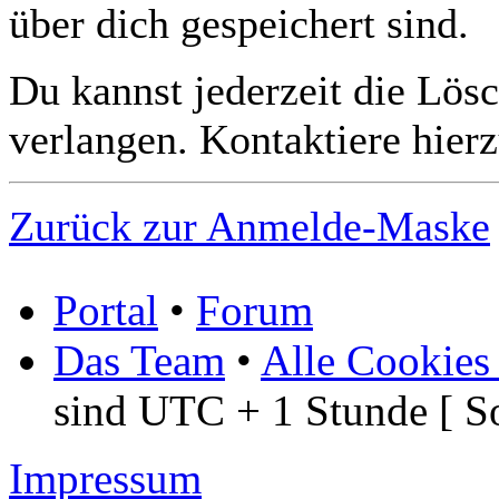
über dich gespeichert sind.
Du kannst jederzeit die Lös
verlangen. Kontaktiere hierz
Zurück zur Anmelde-Maske
Portal
•
Forum
Das Team
•
Alle Cookies
sind UTC + 1 Stunde [ S
Impressum