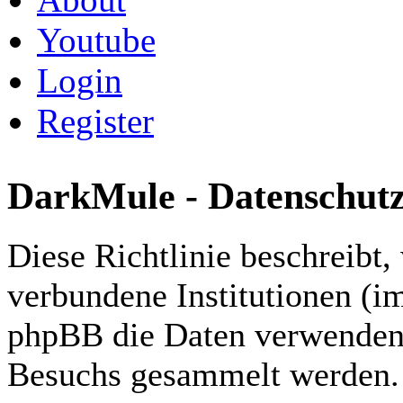
Youtube
Login
Register
DarkMule - Datenschutzr
Diese Richtlinie beschreibt
verbundene Institutionen (i
phpBB die Daten verwenden,
Besuchs gesammelt werden.