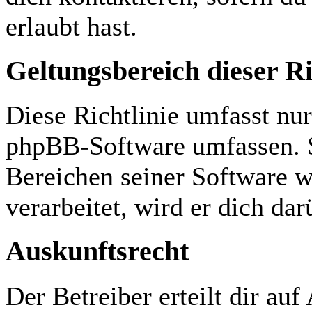
erlaubt hast.
Geltungsbereich dieser Ri
Diese Richtlinie umfasst nur
phpBB-Software umfassen. S
Bereichen seiner Software 
verarbeitet, wird er dich da
Auskunftsrecht
Der Betreiber erteilt dir au