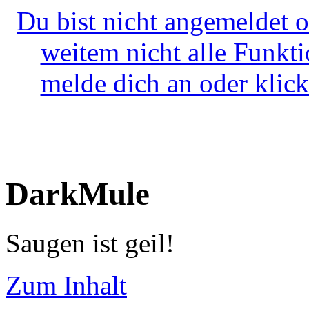
Du bist nicht angemeldet o
weitem nicht alle Funkt
melde dich an oder klick
DarkMule
Saugen ist geil!
Zum Inhalt