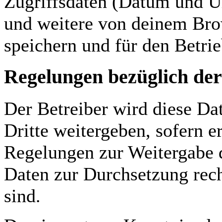
Zugriffsdaten (Datum und U
und weitere von deinem Bro
speichern und für den Betri
Regelungen bezüglich der
Der Betreiber wird diese Da
Dritte weitergeben, sofern e
Regelungen zur Weitergabe de
Daten zur Durchsetzung recht
sind.