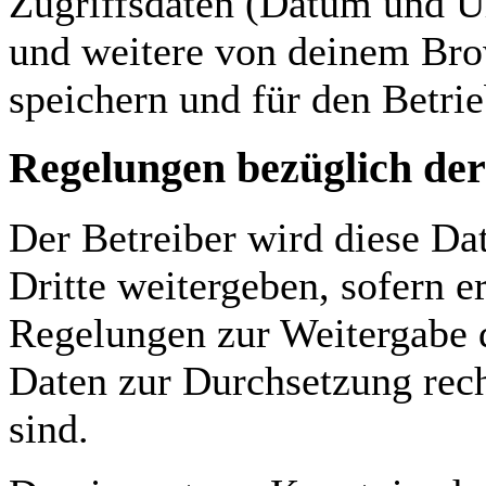
Zugriffsdaten (Datum und U
und weitere von deinem Bro
speichern und für den Betri
Regelungen bezüglich der
Der Betreiber wird diese Da
Dritte weitergeben, sofern e
Regelungen zur Weitergabe de
Daten zur Durchsetzung recht
sind.