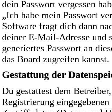
dein Passwort vergessen hab
„Ich habe mein Passwort ve
Software fragt dich dann n
deiner E-Mail-Adresse und s
generiertes Passwort an die
das Board zugreifen kannst.
Gestattung der Datenspe
Du gestattest dem Betreiber
Registrierung eingegebenen