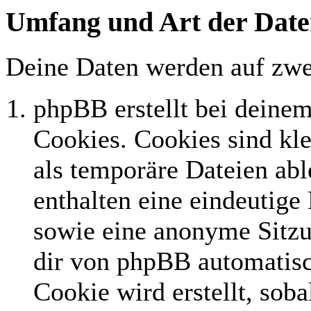
Umfang und Art der Date
Deine Daten werden auf zwe
phpBB erstellt bei deine
Cookies. Cookies sind kle
als temporäre Dateien abl
enthalten eine eindeutig
sowie eine anonyme Sitz
dir von phpBB automatisc
Cookie wird erstellt, sob