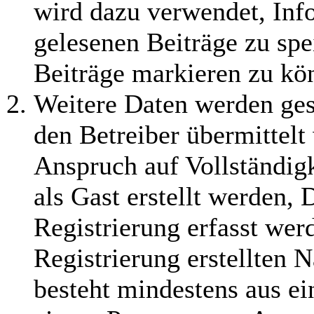
wird dazu verwendet, Info
gelesenen Beiträge zu sp
Beiträge markieren zu kö
Weitere Daten werden ge
den Betreiber übermittelt
Anspruch auf Vollständig
als Gast erstellt werden,
Registrierung erfasst wer
Registrierung erstellten 
besteht mindestens aus e