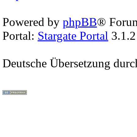
Powered by
phpBB
® Foru
Portal:
Stargate Portal
3.1.2
Deutsche Übersetzung dur