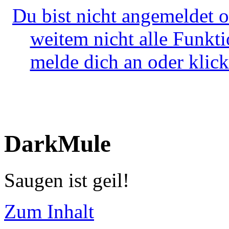
Du bist nicht angemeldet o
weitem nicht alle Funkt
melde dich an oder klick
DarkMule
Saugen ist geil!
Zum Inhalt