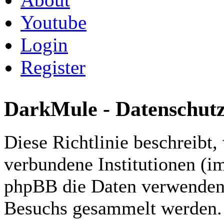
Youtube
Login
Register
DarkMule - Datenschutzr
Diese Richtlinie beschreibt
verbundene Institutionen (i
phpBB die Daten verwenden,
Besuchs gesammelt werden.