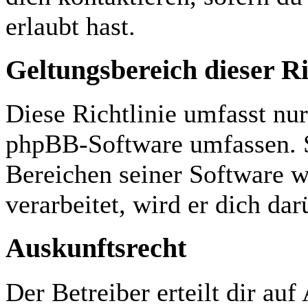
erlaubt hast.
Geltungsbereich dieser Ri
Diese Richtlinie umfasst nur
phpBB-Software umfassen. S
Bereichen seiner Software 
verarbeitet, wird er dich da
Auskunftsrecht
Der Betreiber erteilt dir au