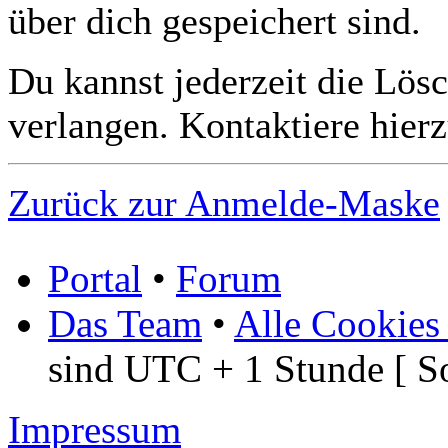
über dich gespeichert sind.
Du kannst jederzeit die Lös
verlangen. Kontaktiere hierz
Zurück zur Anmelde-Maske
Portal
•
Forum
Das Team
•
Alle Cookies
sind UTC + 1 Stunde [ S
Impressum