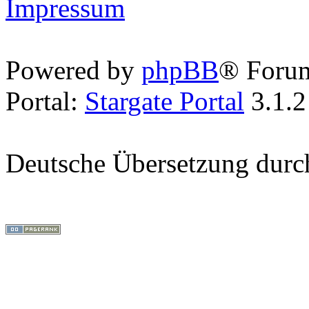
Impressum
Powered by
phpBB
® Foru
Portal:
Stargate Portal
3.1.2
Deutsche Übersetzung dur