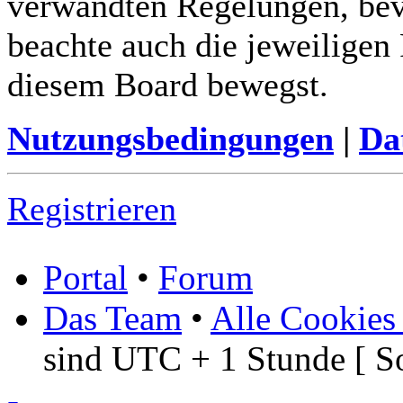
verwandten Regelungen, bevor
beachte auch die jeweiligen
diesem Board bewegst.
Nutzungsbedingungen
|
Da
Registrieren
Portal
•
Forum
Das Team
•
Alle Cookies
sind UTC + 1 Stunde [ S