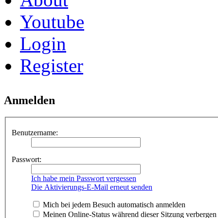
Youtube
Login
Register
Anmelden
Benutzername:
Passwort:
Ich habe mein Passwort vergessen
Die Aktivierungs-E-Mail erneut senden
Mich bei jedem Besuch automatisch anmelden
Meinen Online-Status während dieser Sitzung verbergen