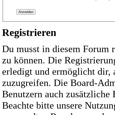
Registrieren
Du musst in diesem Forum re
zu können. Die Registrierun
erledigt und ermöglicht dir,
zuzugreifen. Die Board-Admi
Benutzern auch zusätzliche
Beachte bitte unsere Nutzu