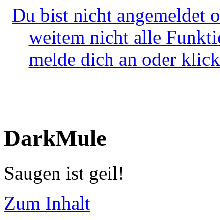
Du bist nicht angemeldet o
weitem nicht alle Funkt
melde dich an oder klick
DarkMule
Saugen ist geil!
Zum Inhalt