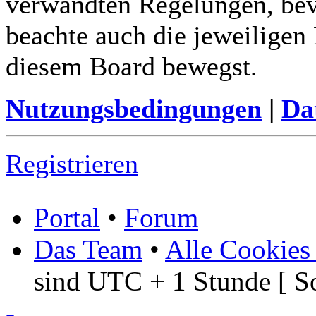
verwandten Regelungen, bevor
beachte auch die jeweiligen
diesem Board bewegst.
Nutzungsbedingungen
|
Da
Registrieren
Portal
•
Forum
Das Team
•
Alle Cookies
sind UTC + 1 Stunde [ S