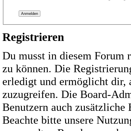
Registrieren
Du musst in diesem Forum re
zu können. Die Registrierun
erledigt und ermöglicht dir,
zuzugreifen. Die Board-Admi
Benutzern auch zusätzliche
Beachte bitte unsere Nutzu