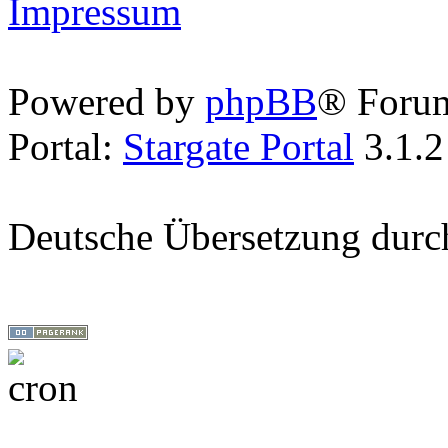
Impressum
Powered by
phpBB
® Foru
Portal:
Stargate Portal
3.1.2
Deutsche Übersetzung dur