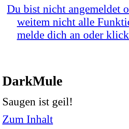
Du bist nicht angemeldet o
weitem nicht alle Funkt
melde dich an oder klick
DarkMule
Saugen ist geil!
Zum Inhalt