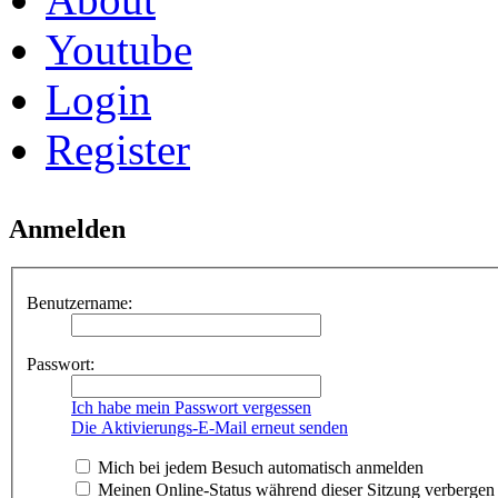
Youtube
Login
Register
Anmelden
Benutzername:
Passwort:
Ich habe mein Passwort vergessen
Die Aktivierungs-E-Mail erneut senden
Mich bei jedem Besuch automatisch anmelden
Meinen Online-Status während dieser Sitzung verbergen