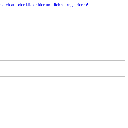
dich an oder klicke hier um dich zu registrieren!