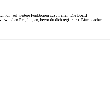
cht dir, auf weitere Funktionen zuzugreifen. Die Board-
erwandten Regelungen, bevor du dich registrierst. Bitte beachte