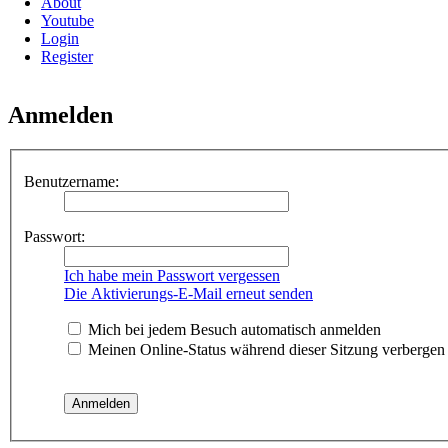
About
Youtube
Login
Register
Anmelden
Benutzername:
Passwort:
Ich habe mein Passwort vergessen
Die Aktivierungs-E-Mail erneut senden
Mich bei jedem Besuch automatisch anmelden
Meinen Online-Status während dieser Sitzung verbergen