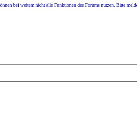
 können bei weitem nicht alle Funktionen des Forums nutzen. Bitte melde 