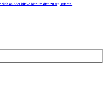
dich an oder klicke hier um dich zu registrieren!