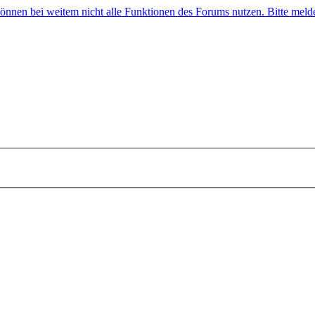
 können bei weitem nicht alle Funktionen des Forums nutzen. Bitte melde 