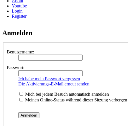
About
Youtube
Login
Register
Anmelden
Benutzername:
Passwort:
Ich habe mein Passwort vergessen
Die Aktivierungs-E-Mail erneut senden
Mich bei jedem Besuch automatisch anmelden
Meinen Online-Status während dieser Sitzung verbergen