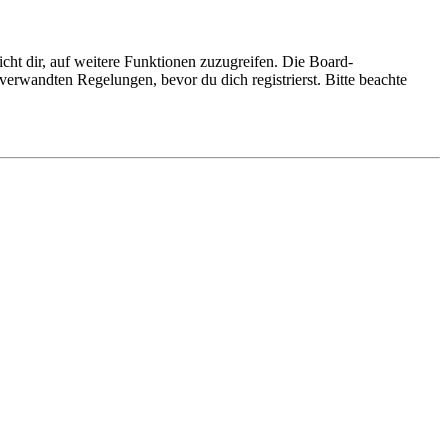
cht dir, auf weitere Funktionen zuzugreifen. Die Board-
erwandten Regelungen, bevor du dich registrierst. Bitte beachte