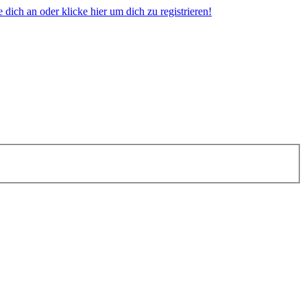
dich an oder klicke hier um dich zu registrieren!