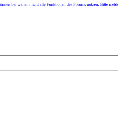
 können bei weitem nicht alle Funktionen des Forums nutzen. Bitte melde 