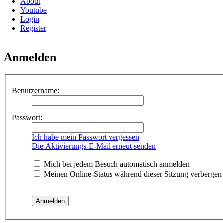
About
Youtube
Login
Register
Anmelden
Benutzername:
Passwort:
Ich habe mein Passwort vergessen
Die Aktivierungs-E-Mail erneut senden
Mich bei jedem Besuch automatisch anmelden
Meinen Online-Status während dieser Sitzung verbergen