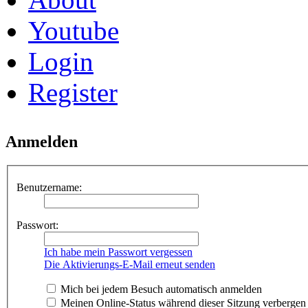
Youtube
Login
Register
Anmelden
Benutzername:
Passwort:
Ich habe mein Passwort vergessen
Die Aktivierungs-E-Mail erneut senden
Mich bei jedem Besuch automatisch anmelden
Meinen Online-Status während dieser Sitzung verbergen