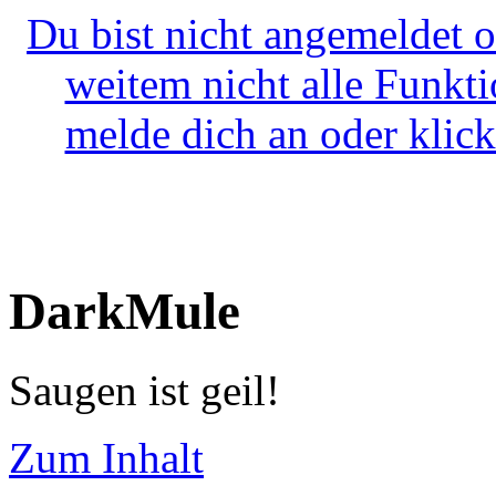
Du bist nicht angemeldet o
weitem nicht alle Funkt
melde dich an oder klick
DarkMule
Saugen ist geil!
Zum Inhalt