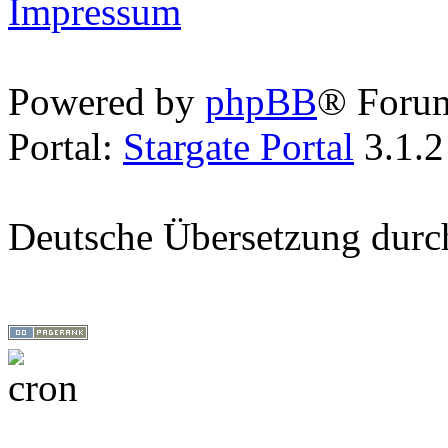
Impressum
Powered by
phpBB
® Foru
Portal:
Stargate Portal
3.1.2
Deutsche Übersetzung dur