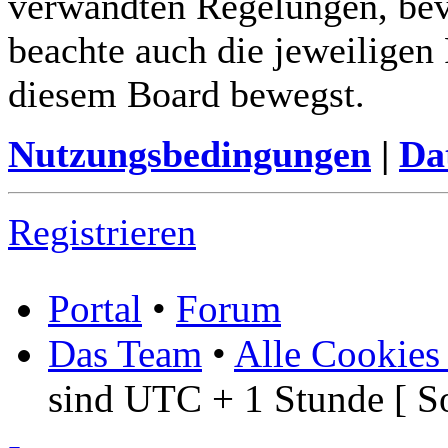
verwandten Regelungen, bevor
beachte auch die jeweiligen
diesem Board bewegst.
Nutzungsbedingungen
|
Da
Registrieren
Portal
•
Forum
Das Team
•
Alle Cookies
sind UTC + 1 Stunde [ S