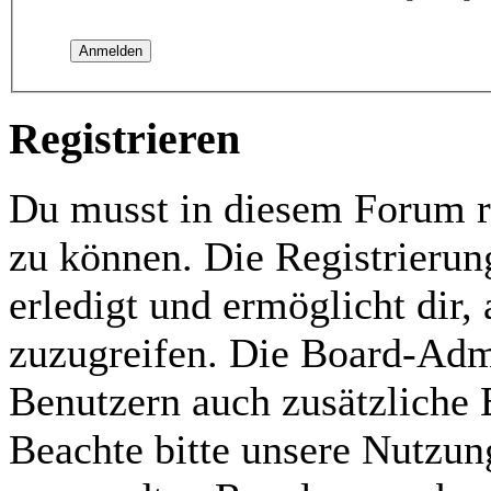
Registrieren
Du musst in diesem Forum re
zu können. Die Registrierun
erledigt und ermöglicht dir,
zuzugreifen. Die Board-Admi
Benutzern auch zusätzliche
Beachte bitte unsere Nutzu