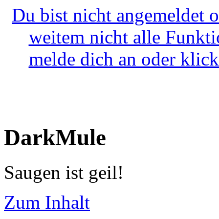
Du bist nicht angemeldet o
weitem nicht alle Funkt
melde dich an oder klick
DarkMule
Saugen ist geil!
Zum Inhalt