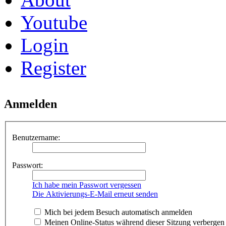
Youtube
Login
Register
Anmelden
Benutzername:
Passwort:
Ich habe mein Passwort vergessen
Die Aktivierungs-E-Mail erneut senden
Mich bei jedem Besuch automatisch anmelden
Meinen Online-Status während dieser Sitzung verbergen