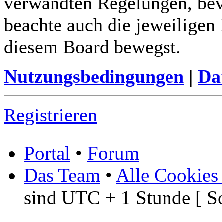
verwandten Regelungen, bevor
beachte auch die jeweiligen
diesem Board bewegst.
Nutzungsbedingungen
|
Da
Registrieren
Portal
•
Forum
Das Team
•
Alle Cookies
sind UTC + 1 Stunde [ S