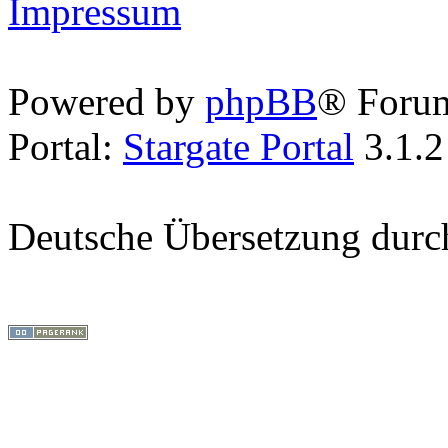
Impressum
Powered by
phpBB
® Foru
Portal:
Stargate Portal
3.1.2
Deutsche Übersetzung dur