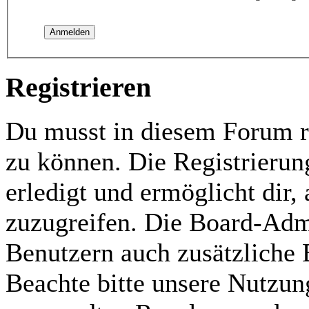
Registrieren
Du musst in diesem Forum re
zu können. Die Registrierun
erledigt und ermöglicht dir,
zuzugreifen. Die Board-Admi
Benutzern auch zusätzliche
Beachte bitte unsere Nutzu