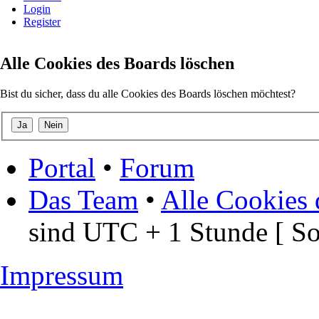
Login
Register
Alle Cookies des Boards löschen
Bist du sicher, dass du alle Cookies des Boards löschen möchtest?
Portal
•
Forum
Das Team
•
Alle Cookies 
sind UTC + 1 Stunde [ S
Impressum