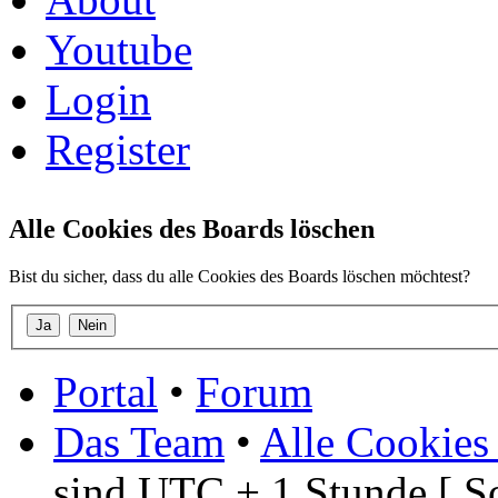
Youtube
Login
Register
Alle Cookies des Boards löschen
Bist du sicher, dass du alle Cookies des Boards löschen möchtest?
Portal
•
Forum
Das Team
•
Alle Cookies
sind UTC + 1 Stunde [ S