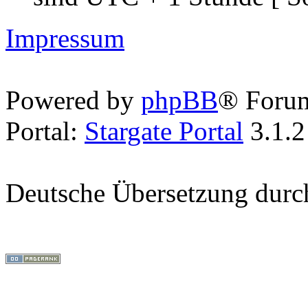
Impressum
Powered by
phpBB
® Foru
Portal:
Stargate Portal
3.1.2
Deutsche Übersetzung dur