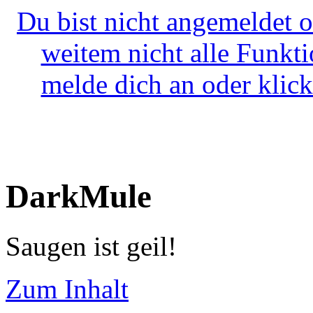
Du bist nicht angemeldet o
weitem nicht alle Funkt
melde dich an oder klick
DarkMule
Saugen ist geil!
Zum Inhalt