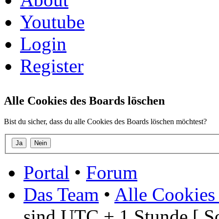
Youtube
Login
Register
Alle Cookies des Boards löschen
Bist du sicher, dass du alle Cookies des Boards löschen möchtest?
Portal
•
Forum
Das Team
•
Alle Cookies
sind UTC + 1 Stunde [ S