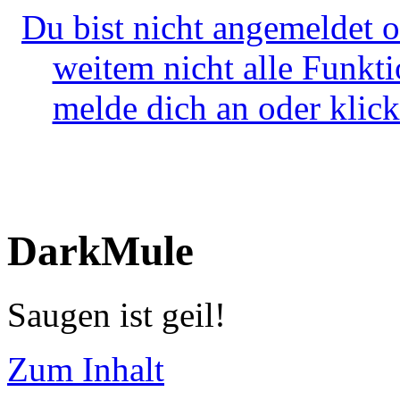
Du bist nicht angemeldet o
weitem nicht alle Funkt
melde dich an oder klick
DarkMule
Saugen ist geil!
Zum Inhalt