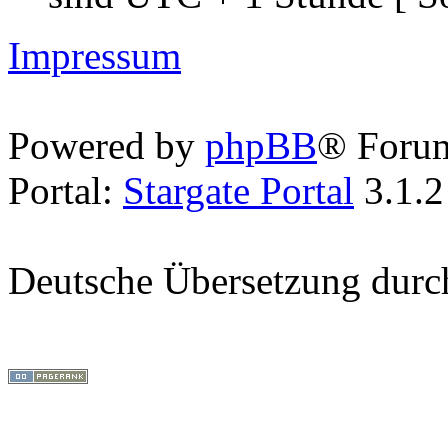
Impressum
Powered by
phpBB
® Foru
Portal:
Stargate Portal
3.1.2
Deutsche Übersetzung dur