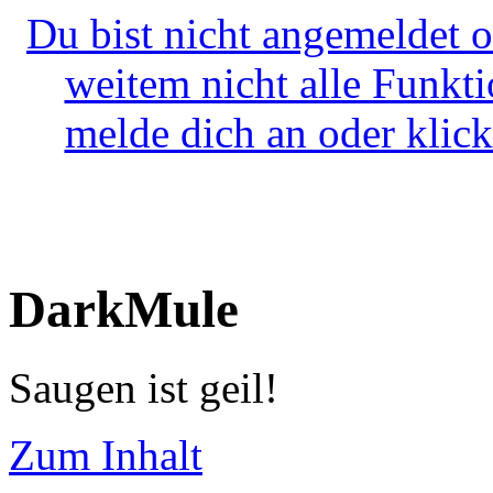
Du bist nicht angemeldet o
weitem nicht alle Funkt
melde dich an oder klick
DarkMule
Saugen ist geil!
Zum Inhalt