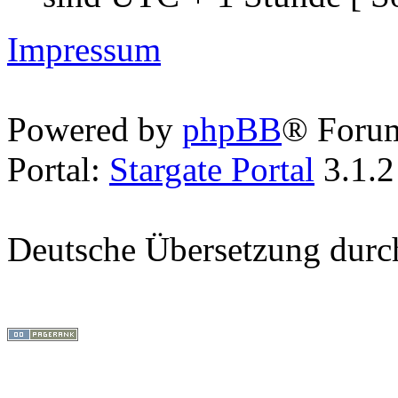
Impressum
Powered by
phpBB
® Foru
Portal:
Stargate Portal
3.1.2
Deutsche Übersetzung dur