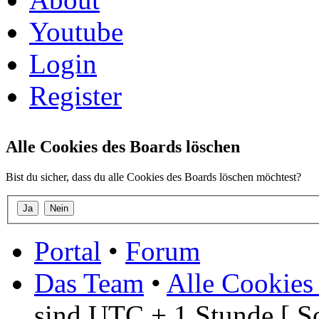
Youtube
Login
Register
Alle Cookies des Boards löschen
Bist du sicher, dass du alle Cookies des Boards löschen möchtest?
Portal
•
Forum
Das Team
•
Alle Cookies
sind UTC + 1 Stunde [ S