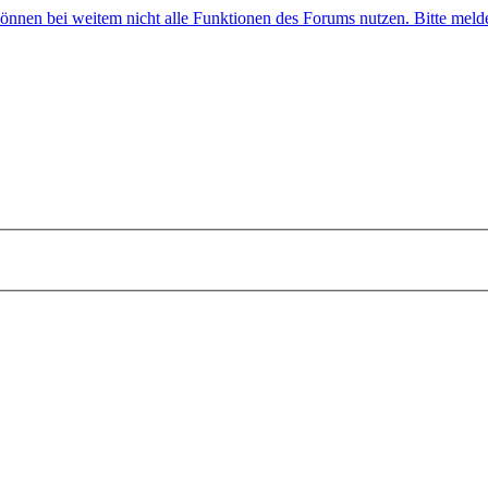
 können bei weitem nicht alle Funktionen des Forums nutzen. Bitte melde 