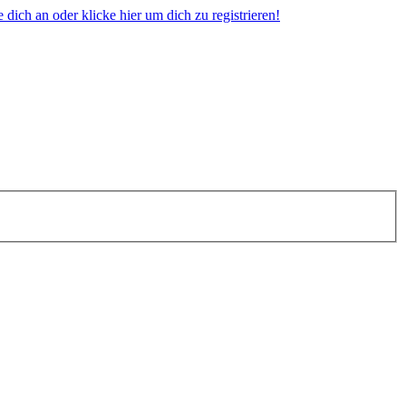
dich an oder klicke hier um dich zu registrieren!