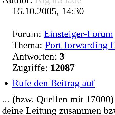
16.10.2005, 14:30
Forum:
Einsteiger-Forum
Thema:
Port forwarding f
Antworten:
3
Zugriffe:
12087
Rufe den Beitrag auf
... (bzw. Quellen mit 17000
deine Leitung zusammen bzw