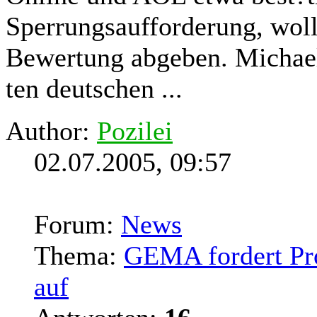
Sperrungsaufforderung, woll
Bewertung abgeben. Michael
ten deutschen ...
Author:
Pozilei
02.07.2005, 09:57
Forum:
News
Thema:
GEMA fordert Pro
auf