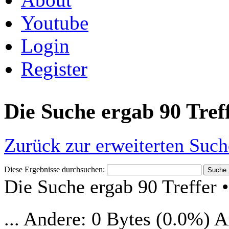
Youtube
Login
Register
Die Suche ergab 90 Tref
Zurück zur erweiterten Such
Diese Ergebnisse durchsuchen:
Die Suche ergab 90 Treffer 
... Andere: 0 Bytes (0.0%) 