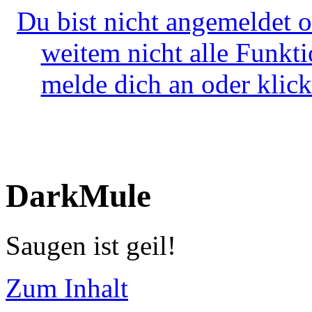
Du bist nicht angemeldet o
weitem nicht alle Funkt
melde dich an oder klick
DarkMule
Saugen ist geil!
Zum Inhalt