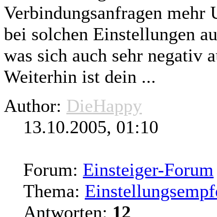
Verbindungsanfragen mehr 
bei solchen Einstellungen a
was sich auch sehr negativ 
Weiterhin ist dein ...
Author:
DieHappy
13.10.2005, 01:10
Forum:
Einsteiger-Forum
Thema:
Einstellungsempf
Antworten:
12