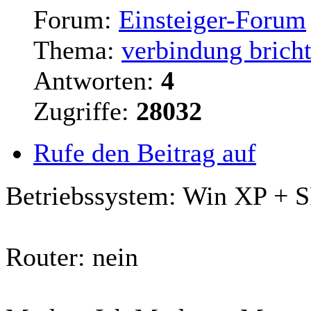
Forum:
Einsteiger-Forum
Thema:
verbindung bricht
Antworten:
4
Zugriffe:
28032
Rufe den Beitrag auf
Betriebssystem: Win XP + S
Router
: nein