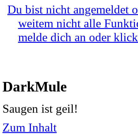
Du bist nicht angemeldet o
weitem nicht alle Funkt
melde dich an oder klick
DarkMule
Saugen ist geil!
Zum Inhalt