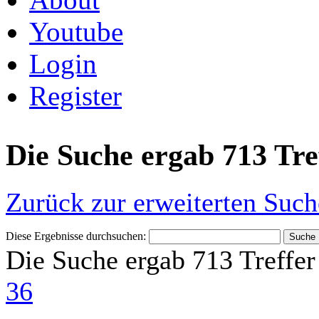
Youtube
Login
Register
Die Suche ergab 713 Tre
Zurück zur erweiterten Such
Diese Ergebnisse durchsuchen:
Die Suche ergab 713 Treffer
36