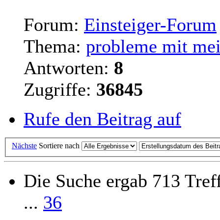
Forum:
Einsteiger-Forum
Thema:
probleme mit mei
Antworten:
8
Zugriffe:
36845
Rufe den Beitrag auf
Nächste
Sortiere nach
Die Suche ergab 713 Tref
...
36