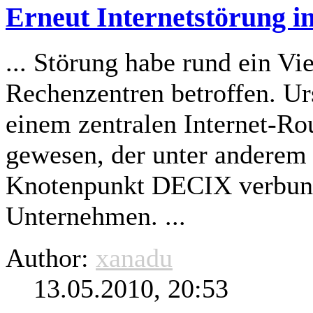
Erneut Internetstörung i
... Störung habe rund ein Vie
Rechenzentren betroffen. Ur
einem zentralen Internet-
Rou
gewesen, der unter anderem 
Knotenpunkt DECIX verbunde
Unternehmen. ...
Author:
xanadu
13.05.2010, 20:53