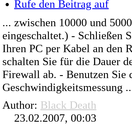
Rufe den Beitrag auf
... zwischen 10000 und 50000
eingeschaltet.) - Schließen
Ihren PC per Kabel an den
R
schalten Sie für die Dauer d
Firewall ab. - Benutzen Sie
Geschwindigkeitsmessung ..
Author:
Black Death
23.02.2007, 00:03