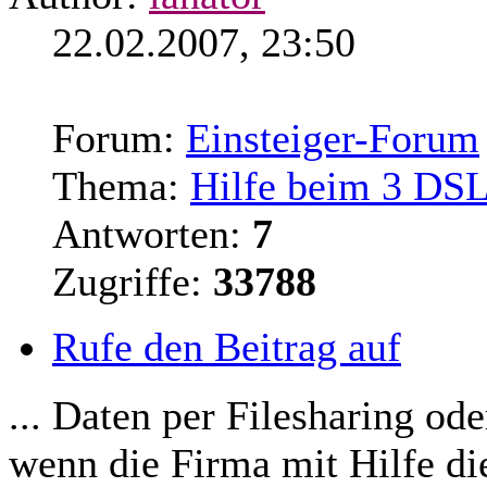
22.02.2007, 23:50
Forum:
Einsteiger-Forum
Thema:
Hilfe beim 3 DS
Antworten:
7
Zugriffe:
33788
Rufe den Beitrag auf
... Daten per Filesharing ode
wenn die Firma mit Hilfe di