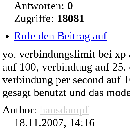
Antworten:
0
Zugriffe:
18081
Rufe den Beitrag auf
yo, verbindungslimit bei xp 
auf 100, verbindung auf 25. 
verbindung per second auf 
gesagt benutzt und das mode
Author:
hansdampf
18.11.2007, 14:16