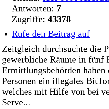
Antworten:
7
Zugriffe:
43378
Rufe den Beitrag auf
Zeitgleich durchsuchte die 
gewerbliche Räume in fünf 
Ermittlungsbehörden haben 
Personen ein illegales BitT
welches mit Hilfe von bei 
Serve...