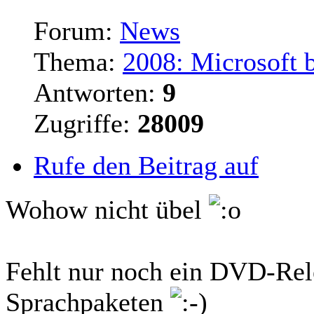
Forum:
News
Thema:
2008: Microsoft 
Antworten:
9
Zugriffe:
28009
Rufe den Beitrag auf
Wohow nicht übel
Fehlt nur noch ein DVD-Rele
Sprachpaketen