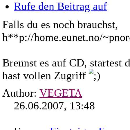
Rufe den Beitrag auf
Falls du es noch brauchst,
h**p://home.eunet.no/~pnor
Brennst es auf CD, startest
hast vollen Zugriff
Author:
VEGETA
26.06.2007, 13:48