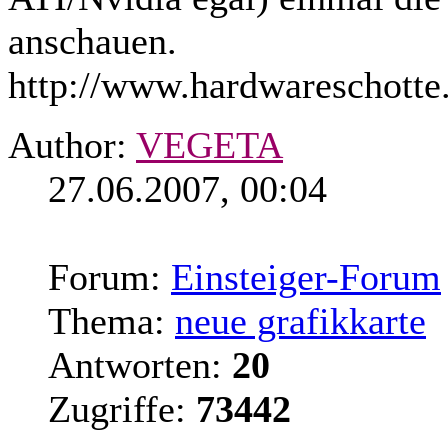
anschauen.
http://www.hardwareschotte.
Author:
VEGETA
27.06.2007, 00:04
Forum:
Einsteiger-Forum
Thema:
neue grafikkarte
Antworten:
20
Zugriffe:
73442