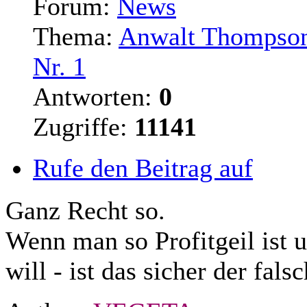
Forum:
News
Thema:
Anwalt Thompson
Nr. 1
Antworten:
0
Zugriffe:
11141
Rufe den Beitrag auf
Ganz Recht so.
Wenn man so Profitgeil ist
will - ist das sicher der fal