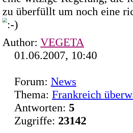
zu überfüllt um noch eine 
Author:
VEGETA
01.06.2007, 10:40
Forum:
News
Thema:
Frankreich überw
Antworten:
5
Zugriffe:
23142