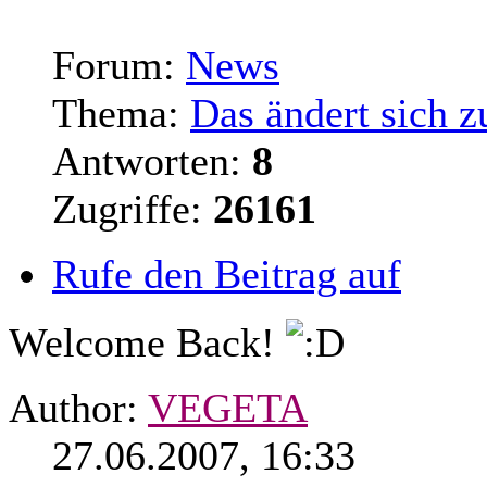
Forum:
News
Thema:
Das ändert sich z
Antworten:
8
Zugriffe:
26161
Rufe den Beitrag auf
Welcome Back!
Author:
VEGETA
27.06.2007, 16:33