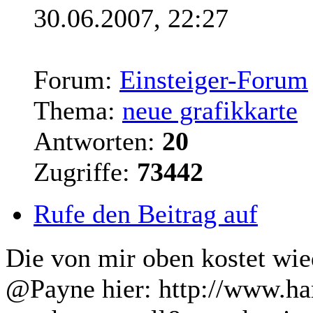
30.06.2007, 22:27
Forum:
Einsteiger-Forum
Thema:
neue grafikkarte
Antworten:
20
Zugriffe:
73442
Rufe den Beitrag auf
Die von mir oben kostet wie
@Payne hier: http://www.ha