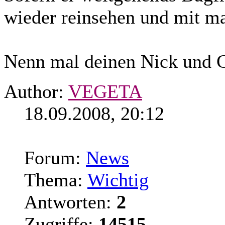
wieder reinsehen und mit 
Nenn mal deinen Nick und
Author:
VEGETA
18.09.2008, 20:12
Forum:
News
Thema:
Wichtig
Antworten:
2
Zugriffe:
14515