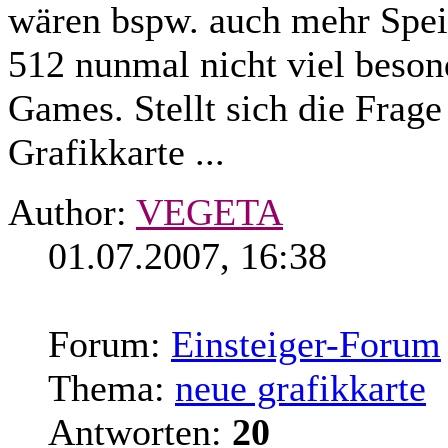
wären bspw. auch mehr Speic
512 nunmal nicht viel beson
Games. Stellt sich die Frag
Grafikkarte ...
Author:
VEGETA
01.07.2007, 16:38
Forum:
Einsteiger-Forum
Thema:
neue grafikkarte
Antworten:
20