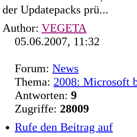
der Updatepacks prü...
Author:
VEGETA
05.06.2007, 11:32
Forum:
News
Thema:
2008: Microsoft 
Antworten:
9
Zugriffe:
28009
Rufe den Beitrag auf