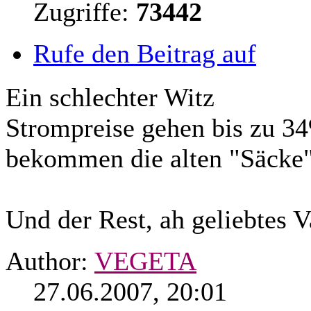
Zugriffe:
73442
Rufe den Beitrag auf
Ein schlechter Witz
Strompreise gehen bis zu 34
bekommen die alten "Säcke
Und der Rest, ah geliebtes 
Author:
VEGETA
27.06.2007, 20:01