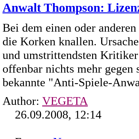
Anwalt Thompson: Lizenz
Bei dem einen oder anderen S
die Korken knallen. Ursache 
und umstrittendsten Kritike
offenbar nichts mehr gegen 
bekannte "Anti-Spiele-Anwal
Author:
VEGETA
26.09.2008, 12:14