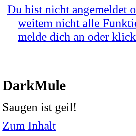
Du bist nicht angemeldet o
weitem nicht alle Funkt
melde dich an oder klick
DarkMule
Saugen ist geil!
Zum Inhalt