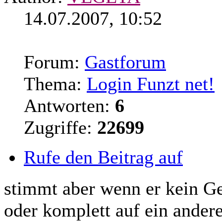
14.07.2007, 10:52
Forum:
Gastforum
Thema:
Login Funzt net!
Antworten:
6
Zugriffe:
22699
Rufe den Beitrag auf
stimmt aber wenn er kein G
oder komplett auf ein ander