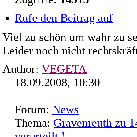
Rufe den Beitrag auf
Viel zu schön um wahr zu se
Leider noch nicht rechtskräf
Author:
VEGETA
18.09.2008, 10:30
Forum:
News
Thema:
Gravenreuth zu 
verurteilt !