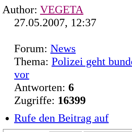
Author:
VEGETA
27.05.2007, 12:37
Forum:
News
Thema:
Polizei geht bun
vor
Antworten:
6
Zugriffe:
16399
Rufe den Beitrag auf