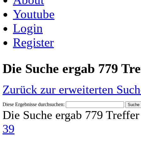
Youtube
Login
Register
Die Suche ergab 779 Tre
Zurück zur erweiterten Such
Diese Ergebnisse durchsuchen:
Die Suche ergab 779 Treffer
39