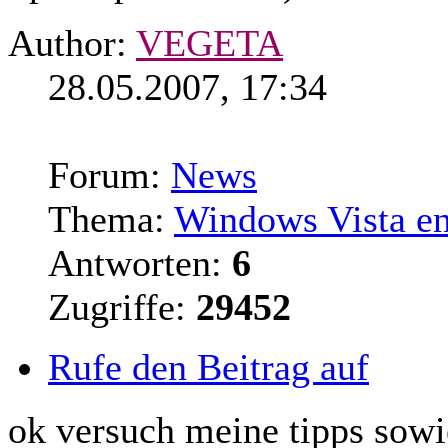
Author:
VEGETA
28.05.2007, 17:34
Forum:
News
Thema:
Windows Vista en
Antworten:
6
Zugriffe:
29452
Rufe den Beitrag auf
ok versuch meine tipps sowi