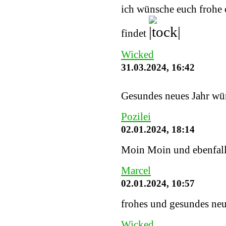
ich wünsche euch frohe o
findet
Wicked
31.03.2024, 16:42
Gesundes neues Jahr wü
Pozilei
02.01.2024, 18:14
Moin Moin und ebenfalls
Marcel
02.01.2024, 10:57
frohes und gesundes neu
Wicked