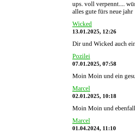
ups. voll verpennt.... w
alles gute fürs neue jahr
Wicked
13.01.2025, 12:26
Dir und Wicked auch ein
Pozilei
07.01.2025, 07:58
Moin Moin und ein gesu
Marcel
02.01.2025, 10:18
Moin Moin und ebenfalls
Marcel
01.04.2024, 11:10