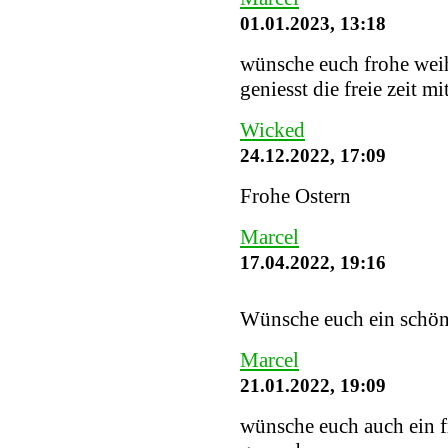
01.01.2023, 13:18
wünsche euch frohe weih
geniesst die freie zeit mi
Wicked
24.12.2022, 17:09
Frohe Ostern
Marcel
17.04.2022, 19:16
Wünsche euch ein schö
Marcel
21.01.2022, 19:09
wünsche euch auch ein fr