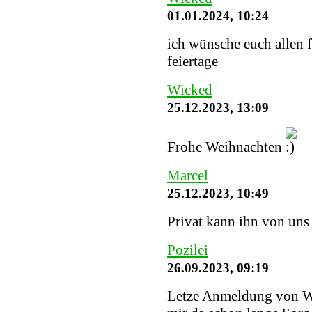
01.01.2024, 10:24
ich wünsche euch allen 
feiertage
Wicked
25.12.2023, 13:09
Frohe Weihnachten
Marcel
25.12.2023, 10:49
Privat kann ihn von uns
Pozilei
26.09.2023, 09:19
Letze Anmeldung von W