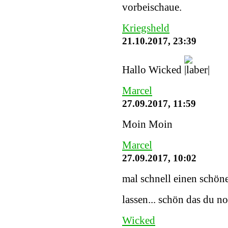
vorbeischaue.
Kriegsheld
21.10.2017, 23:39
Hallo Wicked
Marcel
27.09.2017, 11:59
Moin Moin
Marcel
27.09.2017, 10:02
mal schnell einen schöne
lassen... schön das du n
Wicked