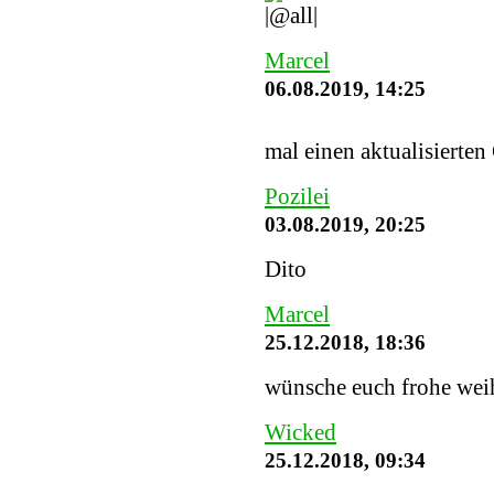
Marcel
06.08.2019, 14:25
mal einen aktualisierten
Pozilei
03.08.2019, 20:25
Dito
Marcel
25.12.2018, 18:36
wünsche euch frohe weih
Wicked
25.12.2018, 09:34