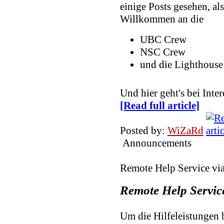
einige Posts gesehen, als
Willkommen an die
UBC Crew
NSC Crew
und die Lighthouse
Und hier geht's bei In
[Read full article]
Posted by:
WiZaRd
Announcements
Remote Help Service vi
Remote Help Servic
Um die Hilfeleistungen