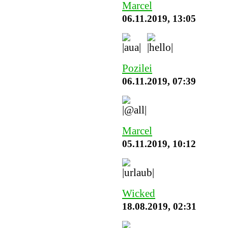
Marcel
06.11.2019, 13:05
Pozilei
06.11.2019, 07:39
Marcel
05.11.2019, 10:12
Wicked
18.08.2019, 02:31