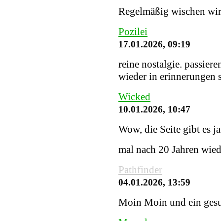
Regelmäßig wischen wir S
Pozilei
17.01.2026, 09:19
reine nostalgie. passiere
wieder in erinnerungen
Wicked
10.01.2026, 10:47
Wow, die Seite gibt es j
mal nach 20 Jahren wied
Pathfinder
04.01.2026, 13:59
Moin Moin und ein gesu