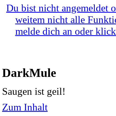
Du bist nicht angemeldet o
weitem nicht alle Funkt
melde dich an oder klick
DarkMule
Saugen ist geil!
Zum Inhalt