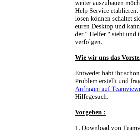
weiter auszubauen möch
Help Service etablieren. 
lösen können schaltet si
euren Desktop und kann 
der " Helfer " sieht und
verfolgen.
Wie wir uns das Vorstel
Entweder habt ihr schon
Problem erstellt und fragt
Anfragen auf Teamview
Hilfegesuch.
Vorgehen :
1. Download von Teamv