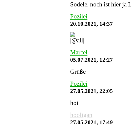
Sodele, noch ist hier ja 
Pozilei
20.10.2021, 14:37
Marcel
05.07.2021, 12:27
Grüße
Pozilei
27.05.2021, 22:05
hoi
hooligan
27.05.2021, 17:49