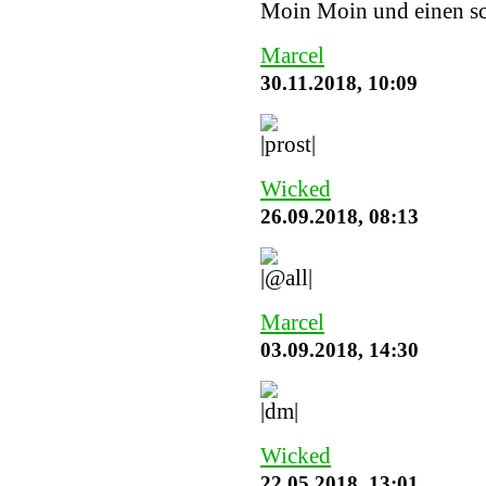
Moin Moin und einen sc
Marcel
30.11.2018, 10:09
Wicked
26.09.2018, 08:13
Marcel
03.09.2018, 14:30
Wicked
22.05.2018, 13:01