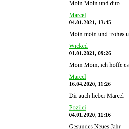
Moin Moin und dito
Marcel
04.01.2021, 13:45
Moin moin und frohes u
Wicked
01.01.2021, 09:26
Moin Moin, ich hoffe es 
Marcel
16.04.2020, 11:26
Dir auch lieber Marcel
Pozilei
04.01.2020, 11:16
Gesundes Neues Jahr