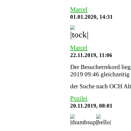
Marcel
01.01.2020, 14:31
Marcel
22.11.2019, 11:06
Der Besucherrekord lieg
2019 09:46 gleichzeitig 
der Suche nach OCH Alt
Pozilei
20.11.2019, 08:01