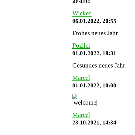
gesund
Wicked
06.01.2022, 20:55
Frohes neues Jahr
Pozilei
01.01.2022, 18:31
Gesundes neues Jahr
Marcel
01.01.2022, 10:00
Marcel
23.10.2021, 14:34