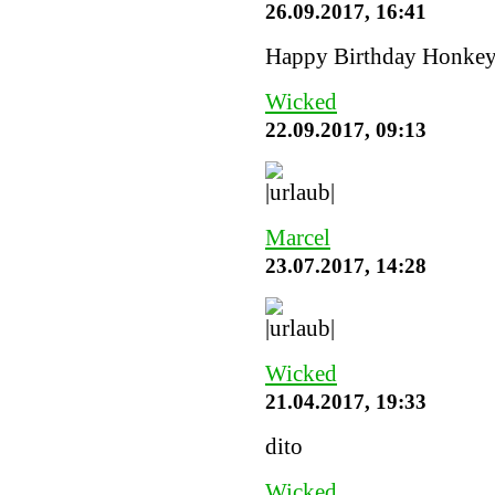
26.09.2017, 16:41
Happy Birthday Honke
Wicked
22.09.2017, 09:13
Marcel
23.07.2017, 14:28
Wicked
21.04.2017, 19:33
dito
Wicked