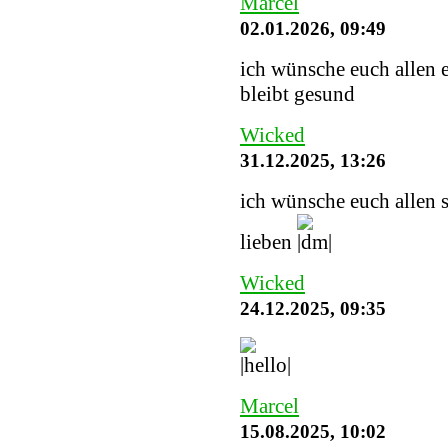
Marcel
02.01.2026, 09:49
ich wünsche euch allen e
bleibt gesund
Wicked
31.12.2025, 13:26
ich wünsche euch allen 
lieben
Wicked
24.12.2025, 09:35
Marcel
15.08.2025, 10:02