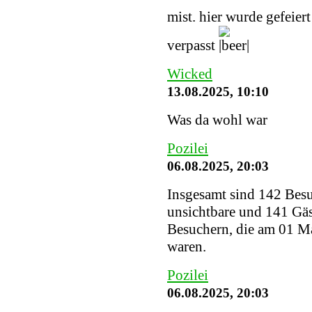
mist. hier wurde gefeier
verpasst
Wicked
13.08.2025, 10:10
Was da wohl war
Pozilei
06.08.2025, 20:03
Insgesamt sind 142 Besuc
unsichtbare und 141 Gäs
Besuchern, die am 01 Ma
waren.
Pozilei
06.08.2025, 20:03