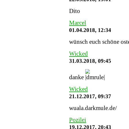
Dito
Marcel
01.04.2018, 12:34
wünsch euch schöne ost
Wicked
31.03.2018, 09:45
danke
Wicked
21.12.2017, 09:37
wuala.darkmule.de/
Pozilei
19.12.2017, 20:43