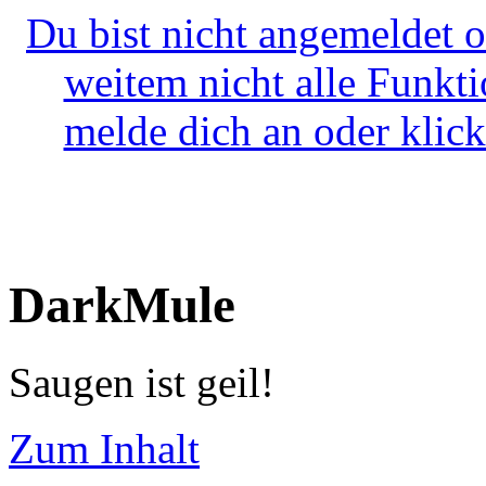
Du bist nicht angemeldet o
weitem nicht alle Funkt
melde dich an oder klick
DarkMule
Saugen ist geil!
Zum Inhalt