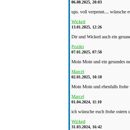
06.08.2025, 20:03
ups. voll verpennt.... wünsche e
Wicked
13.01.2025, 12:26
Dir und Wicked auch ein gesund
Pozilei
07.01.2025, 07:58
Moin Moin und ein gesundes ne
Marcel
02.01.2025, 10:18
Moin Moin und ebenfalls frohe 
Marcel
01.04.2024, 11:10
ich wünsche euch frohe ostern un
Wicked
31.03.2024, 16:42