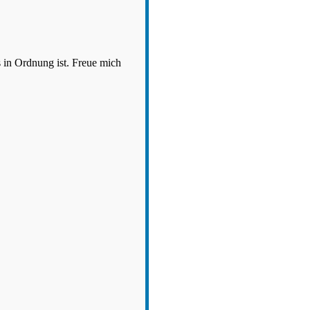
in Ordnung ist. Freue mich