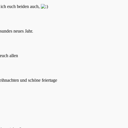
ich euch beiden auch,
sundes neues Jahr.
euch allen
eihnachten und schöne feiertage