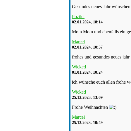
Gesundes neues Jahr wünschen 
Pozilei
02.01.2024, 18:14
Moin Moin und ebenfalls ein ge
Marcel
02.01.2024, 10:57
frohes und gesundes neues jahr 
Wicked
01.01.2024, 10:24
ich wünsche euch allen frohe w
Wicked
25.12.2023, 13:09
Frohe Weihnachten
Marcel
25.12.2023, 10:49