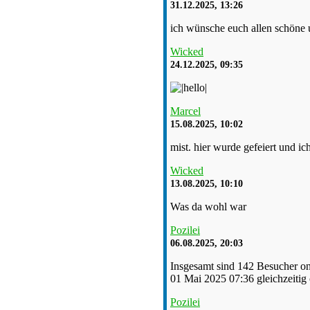
31.12.2025, 13:26
ich wünsche euch allen schöne u
Wicked
24.12.2025, 09:35
Marcel
15.08.2025, 10:02
mist. hier wurde gefeiert und ic
Wicked
13.08.2025, 10:10
Was da wohl war
Pozilei
06.08.2025, 20:03
Insgesamt sind 142 Besucher onl
01 Mai 2025 07:36 gleichzeitig
Pozilei