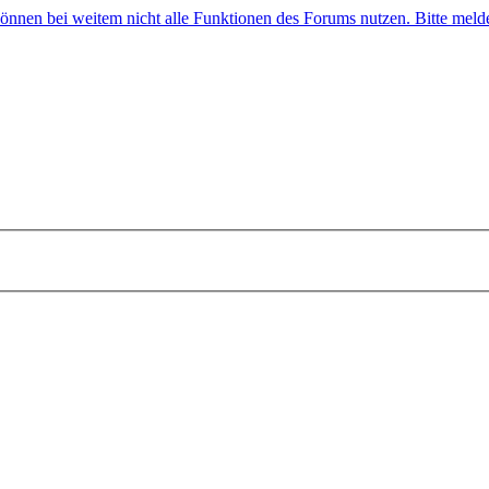
 können bei weitem nicht alle Funktionen des Forums nutzen. Bitte melde 