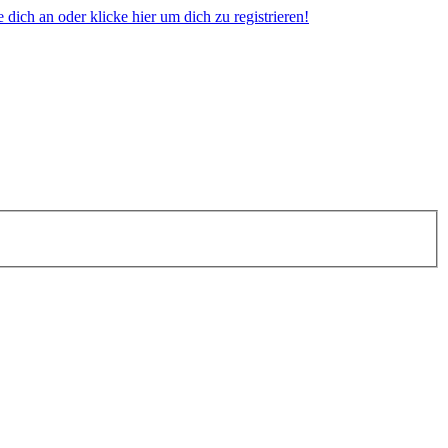
dich an oder klicke hier um dich zu registrieren!