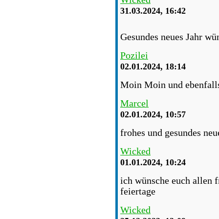
31.03.2024, 16:42
Gesundes neues Jahr wün
Pozilei
02.01.2024, 18:14
Moin Moin und ebenfalls
Marcel
02.01.2024, 10:57
frohes und gesundes neue
Wicked
01.01.2024, 10:24
ich wünsche euch allen 
feiertage
Wicked