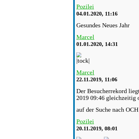
Pozilei
04.01.2020, 11:16
Gesundes Neues Jahr
Marcel
01.01.2020, 14:31
Marcel
22.11.2019, 11:06
Der Besucherrekord lieg
2019 09:46 gleichzeitig 
auf der Suche nach OCH 
Pozilei
20.11.2019, 08:01