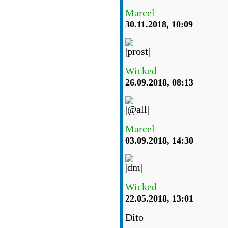
Marcel
30.11.2018, 10:09
Wicked
26.09.2018, 08:13
Marcel
03.09.2018, 14:30
Wicked
22.05.2018, 13:01
Dito