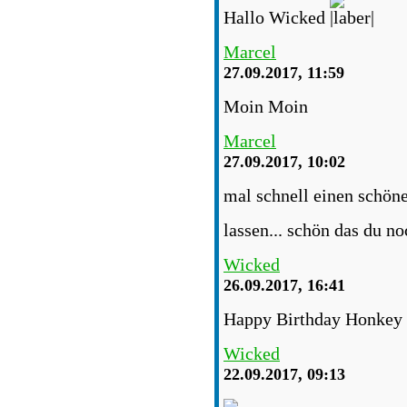
Hallo Wicked
Marcel
27.09.2017, 11:59
Moin Moin
Marcel
27.09.2017, 10:02
mal schnell einen schöne
lassen... schön das du no
Wicked
26.09.2017, 16:41
Happy Birthday Honkey
Wicked
22.09.2017, 09:13