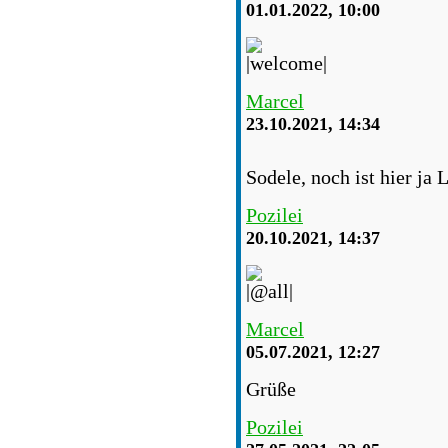
01.01.2022, 10:00
Marcel
23.10.2021, 14:34
Sodele, noch ist hier ja 
Pozilei
20.10.2021, 14:37
Marcel
05.07.2021, 12:27
Grüße
Pozilei