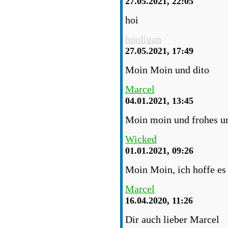
27.05.2021, 22:05
hoi
hooligan
27.05.2021, 17:49
Moin Moin und dito
Marcel
04.01.2021, 13:45
Moin moin und frohes un
Wicked
01.01.2021, 09:26
Moin Moin, ich hoffe es 
Marcel
16.04.2020, 11:26
Dir auch lieber Marcel