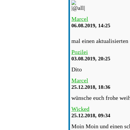
Marcel
06.08.2019, 14:25
mal einen aktualisierten
Pozilei
03.08.2019, 20:25
Dito
Marcel
25.12.2018, 18:36
wünsche euch frohe weih
Wicked
25.12.2018, 09:34
Moin Moin und einen sch