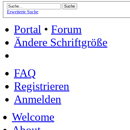
Erweiterte Suche
Portal
•
Forum
Ändere Schriftgröße
FAQ
Registrieren
Anmelden
Welcome
About