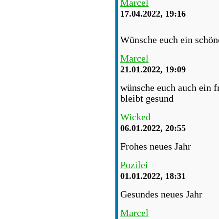
Marcel
17.04.2022, 19:16
Wünsche euch ein schö
Marcel
21.01.2022, 19:09
wünsche euch auch ein fr
bleibt gesund
Wicked
06.01.2022, 20:55
Frohes neues Jahr
Pozilei
01.01.2022, 18:31
Gesundes neues Jahr
Marcel