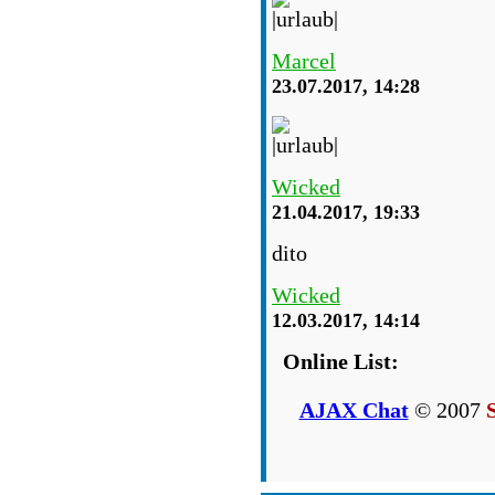
Marcel
23.07.2017, 14:28
Wicked
21.04.2017, 19:33
dito
Wicked
12.03.2017, 14:14
Online List:
AJAX Chat
© 2007