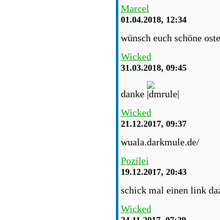
Marcel
01.04.2018, 12:34
wünsch euch schöne oste
Wicked
31.03.2018, 09:45
danke
Wicked
21.12.2017, 09:37
wuala.darkmule.de/
Pozilei
19.12.2017, 20:43
schick mal einen link daz
Wicked