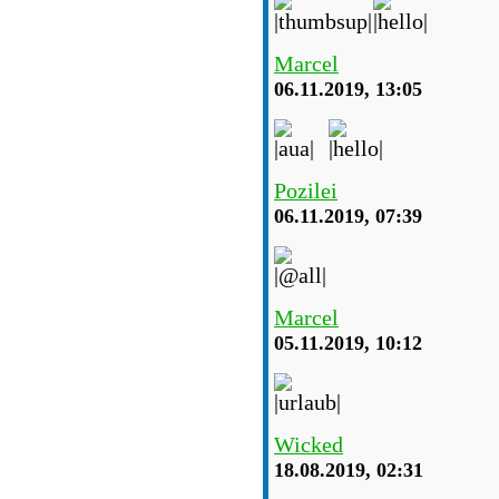
Marcel
06.11.2019, 13:05
Pozilei
06.11.2019, 07:39
Marcel
05.11.2019, 10:12
Wicked
18.08.2019, 02:31