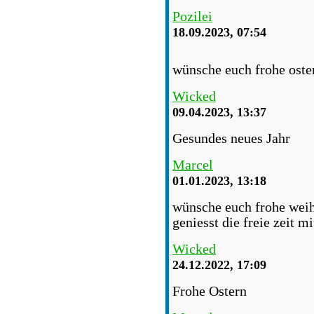
Pozilei
18.09.2023, 07:54
wünsche euch frohe oste
Wicked
09.04.2023, 13:37
Gesundes neues Jahr
Marcel
01.01.2023, 13:18
wünsche euch frohe weih
geniesst die freie zeit m
Wicked
24.12.2022, 17:09
Frohe Ostern