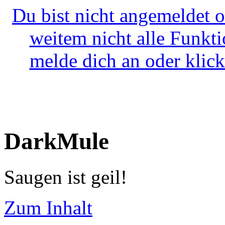
Du bist nicht angemeldet o
weitem nicht alle Funkt
melde dich an oder klick
DarkMule
Saugen ist geil!
Zum Inhalt