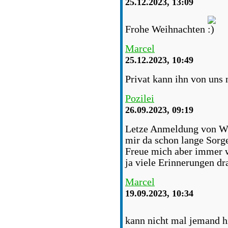
25.12.2023, 13:09
Frohe Weihnachten
Marcel
25.12.2023, 10:49
Privat kann ihn von uns
Pozilei
26.09.2023, 09:19
Letze Anmeldung von Wi
mir da schon lange Sorge
Freue mich aber immer w
ja viele Erinnerungen dr
Marcel
19.09.2023, 10:34
kann nicht mal jemand h