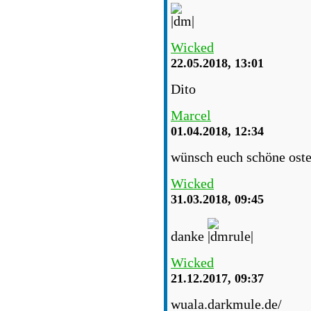
Wicked
22.05.2018, 13:01
Dito
Marcel
01.04.2018, 12:34
wünsch euch schöne oste
Wicked
31.03.2018, 09:45
danke
Wicked
21.12.2017, 09:37
wuala.darkmule.de/