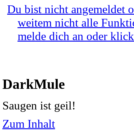
Du bist nicht angemeldet o
weitem nicht alle Funkt
melde dich an oder klick
DarkMule
Saugen ist geil!
Zum Inhalt