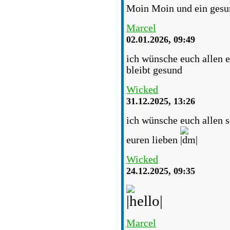
Moin Moin und ein gesun
Marcel
02.01.2026, 09:49
ich wünsche euch allen e
bleibt gesund
Wicked
31.12.2025, 13:26
ich wünsche euch allen s
euren lieben
Wicked
24.12.2025, 09:35
Marcel