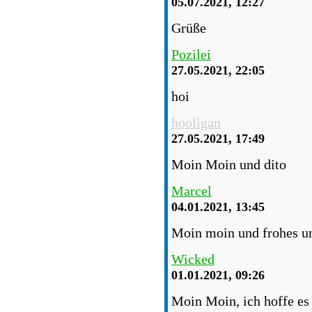
05.07.2021, 12:27
Grüße
Pozilei
27.05.2021, 22:05
hoi
hooligan
27.05.2021, 17:49
Moin Moin und dito
Marcel
04.01.2021, 13:45
Moin moin und frohes un
Wicked
01.01.2021, 09:26
Moin Moin, ich hoffe es 