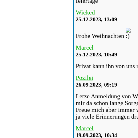
feiertage
Wicked
25.12.2023, 13:09
Frohe Weihnachten
Marcel
25.12.2023, 10:49
Privat kann ihn von uns
Pozilei
26.09.2023, 09:19
Letze Anmeldung von Wi
mir da schon lange Sorge
Freue mich aber immer w
ja viele Erinnerungen dr
Marcel
19.09.2023, 10:34