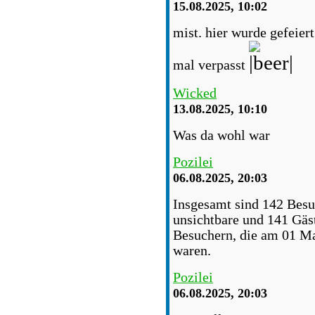
15.08.2025, 10:02
mist. hier wurde gefeiert
mal verpasst
Wicked
13.08.2025, 10:10
Was da wohl war
Pozilei
06.08.2025, 20:03
Insgesamt sind 142 Besuch
unsichtbare und 141 Gäs
Besuchern, die am 01 Ma
waren.
Pozilei
06.08.2025, 20:03