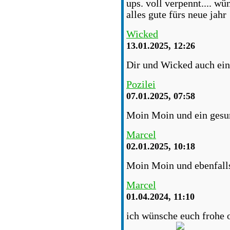
ups. voll verpennt.... w
alles gute fürs neue jahr
Wicked
13.01.2025, 12:26
Dir und Wicked auch ein
Pozilei
07.01.2025, 07:58
Moin Moin und ein gesun
Marcel
02.01.2025, 10:18
Moin Moin und ebenfalls
Marcel
01.04.2024, 11:10
ich wünsche euch frohe os