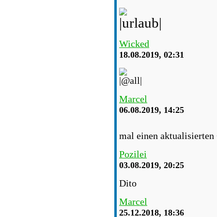
Wicked
18.08.2019, 02:31
Marcel
06.08.2019, 14:25
mal einen aktualisierten
Pozilei
03.08.2019, 20:25
Dito
Marcel
25.12.2018, 18:36