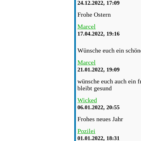
24.12.2022, 17:09
Frohe Ostern
Marcel
17.04.2022, 19:16
Wünsche euch ein schö
Marcel
21.01.2022, 19:09
wünsche euch auch ein fr
bleibt gesund
Wicked
06.01.2022, 20:55
Frohes neues Jahr
Pozilei
01.01.2022, 18:31