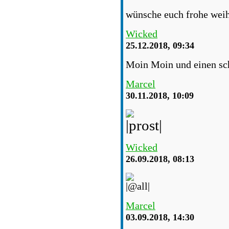
wünsche euch frohe weih
Wicked
25.12.2018, 09:34
Moin Moin und einen sch
Marcel
30.11.2018, 10:09
Wicked
26.09.2018, 08:13
Marcel
03.09.2018, 14:30