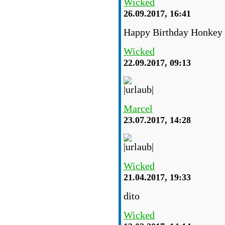
Wicked
26.09.2017, 16:41
Happy Birthday Honkey
Wicked
22.09.2017, 09:13
Marcel
23.07.2017, 14:28
Wicked
21.04.2017, 19:33
dito
Wicked