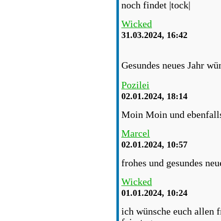
noch findet
Wicked
31.03.2024, 16:42
Gesundes neues Jahr wün
Pozilei
02.01.2024, 18:14
Moin Moin und ebenfalls
Marcel
02.01.2024, 10:57
frohes und gesundes neue
Wicked
01.01.2024, 10:24
ich wünsche euch allen 