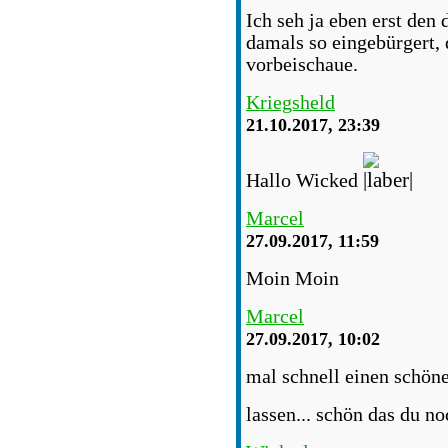
Ich seh ja eben erst den
damals so eingebürgert, 
vorbeischaue.
Kriegsheld
21.10.2017, 23:39
Hallo Wicked
Marcel
27.09.2017, 11:59
Moin Moin
Marcel
27.09.2017, 10:02
mal schnell einen schöne
lassen... schön das du no