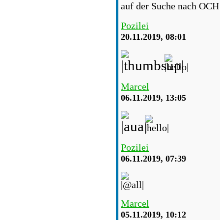
auf der Suche nach OCH 
Pozilei
20.11.2019, 08:01
Marcel
06.11.2019, 13:05
Pozilei
06.11.2019, 07:39
Marcel
05.11.2019, 10:12