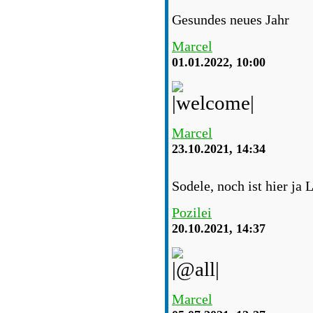
Gesundes neues Jahr
Marcel
01.01.2022, 10:00
Marcel
23.10.2021, 14:34
Sodele, noch ist hier ja 
Pozilei
20.10.2021, 14:37
Marcel