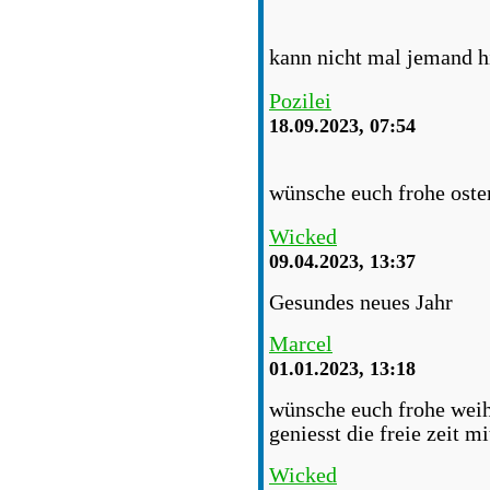
kann nicht mal jemand h
Pozilei
18.09.2023, 07:54
wünsche euch frohe oste
Wicked
09.04.2023, 13:37
Gesundes neues Jahr
Marcel
01.01.2023, 13:18
wünsche euch frohe weih
geniesst die freie zeit m
Wicked