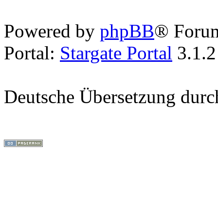
Powered by
phpBB
® Foru
Portal:
Stargate Portal
3.1.2
Deutsche Übersetzung dur