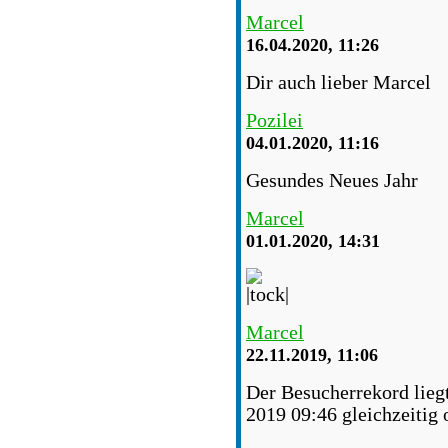
Marcel
16.04.2020, 11:26
Dir auch lieber Marcel
Pozilei
04.01.2020, 11:16
Gesundes Neues Jahr
Marcel
01.01.2020, 14:31
Marcel
22.11.2019, 11:06
Der Besucherrekord lieg
2019 09:46 gleichzeitig 