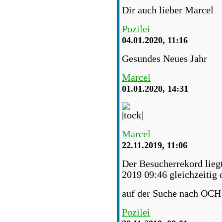
Dir auch lieber Marcel
Pozilei
04.01.2020, 11:16
Gesundes Neues Jahr
Marcel
01.01.2020, 14:31
Marcel
22.11.2019, 11:06
Der Besucherrekord lieg
2019 09:46 gleichzeitig 
auf der Suche nach OCH 
Pozilei