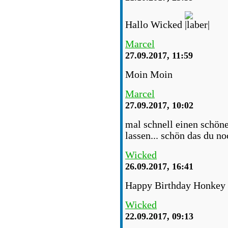
Hallo Wicked
Marcel
27.09.2017, 11:59
Moin Moin
Marcel
27.09.2017, 10:02
mal schnell einen schöne
lassen... schön das du no
Wicked
26.09.2017, 16:41
Happy Birthday Honkey
Wicked
22.09.2017, 09:13