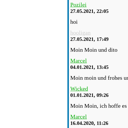
Pozilei
27.05.2021, 22:05
hoi
hooligan
27.05.2021, 17:49
Moin Moin und dito
Marcel
04.01.2021, 13:45
Moin moin und frohes un
Wicked
01.01.2021, 09:26
Moin Moin, ich hoffe es 
Marcel
16.04.2020, 11:26