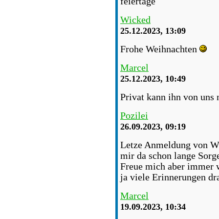
feiertage
Wicked
25.12.2023, 13:09
Frohe Weihnachten
Marcel
25.12.2023, 10:49
Privat kann ihn von uns
Pozilei
26.09.2023, 09:19
Letze Anmeldung von Wi
mir da schon lange Sorge
Freue mich aber immer w
ja viele Erinnerungen dr
Marcel
19.09.2023, 10:34