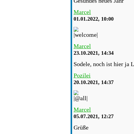
Gesundes neues Jahr
Marcel
01.01.2022, 10:00
Marcel
23.10.2021, 14:34
Sodele, noch ist hier ja 
Pozilei
20.10.2021, 14:37
Marcel
05.07.2021, 12:27
Grüße