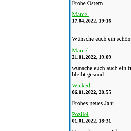
Frohe Ostern
Marcel
17.04.2022, 19:16
Wünsche euch ein schö
Marcel
21.01.2022, 19:09
wünsche euch auch ein fr
bleibt gesund
Wicked
06.01.2022, 20:55
Frohes neues Jahr
Pozilei
01.01.2022, 18:31