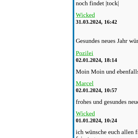
noch findet
Wicked
31.03.2024, 16:42
Gesundes neues Jahr wün
Pozilei
02.01.2024, 18:14
Moin Moin und ebenfalls
Marcel
02.01.2024, 10:57
frohes und gesundes neue
Wicked
01.01.2024, 10:24
ich wünsche euch allen 