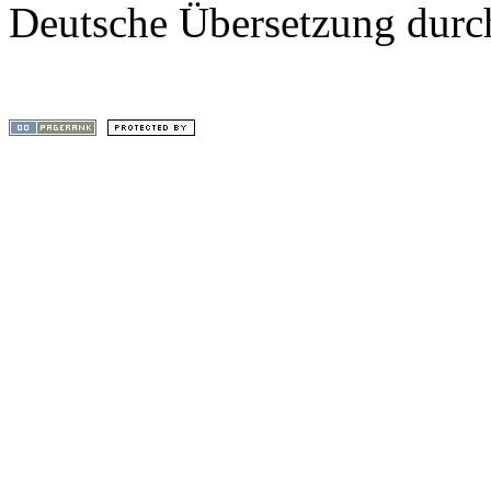
Deutsche Übersetzung dur