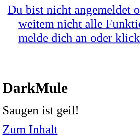
Du bist nicht angemeldet o
weitem nicht alle Funkt
melde dich an oder klick
DarkMule
Saugen ist geil!
Zum Inhalt