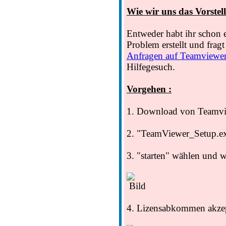
Wie wir uns das Vorstell
Entweder habt ihr schon 
Problem erstellt und fragt 
Anfragen auf Teamviewe
Hilfegesuch.
Vorgehen :
1. Download von Teamvi
2. "TeamViewer_Setup.ex
3. "starten" wählen und w
4. Lizensabkommen akzep