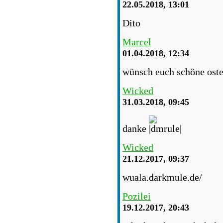
22.05.2018, 13:01
Dito
Marcel
01.04.2018, 12:34
wünsch euch schöne oste
Wicked
31.03.2018, 09:45
danke
Wicked
21.12.2017, 09:37
wuala.darkmule.de/
Pozilei
19.12.2017, 20:43