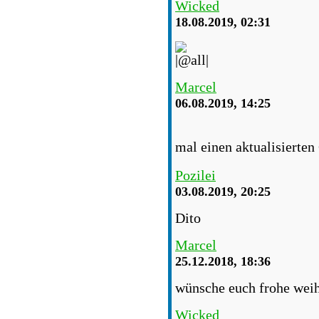
Wicked
18.08.2019, 02:31
Marcel
06.08.2019, 14:25
mal einen aktualisierten
Pozilei
03.08.2019, 20:25
Dito
Marcel
25.12.2018, 18:36
wünsche euch frohe weih
Wicked