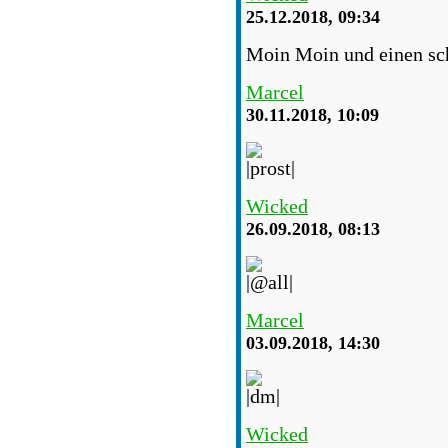
25.12.2018, 09:34
Moin Moin und einen sch
Marcel
30.11.2018, 10:09
Wicked
26.09.2018, 08:13
Marcel
03.09.2018, 14:30
Wicked