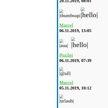
20.11.2019, 08:01
Marcel
06.11.2019, 13:05
Pozilei
06.11.2019, 07:39
Marcel
05.11.2019, 10:12