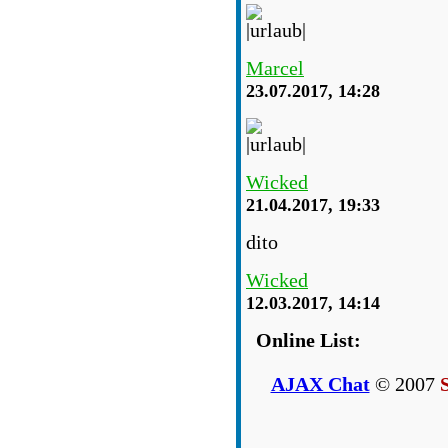
Marcel
23.07.2017, 14:28
Wicked
21.04.2017, 19:33
dito
Wicked
12.03.2017, 14:14
Online List:
AJAX Chat
© 2007