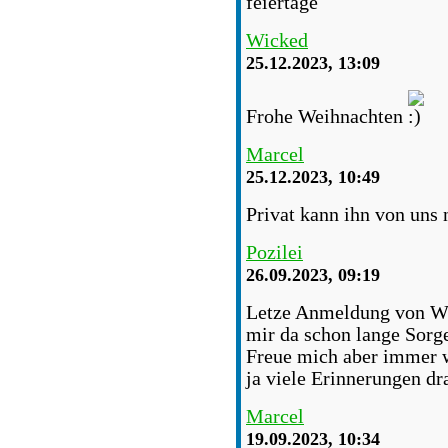
feiertage
Wicked
25.12.2023, 13:09
Frohe Weihnachten
Marcel
25.12.2023, 10:49
Privat kann ihn von uns
Pozilei
26.09.2023, 09:19
Letze Anmeldung von Wi
mir da schon lange Sorge
Freue mich aber immer w
ja viele Erinnerungen dr
Marcel
19.09.2023, 10:34