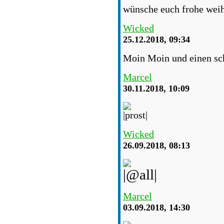
wünsche euch frohe weih
Wicked
25.12.2018, 09:34
Moin Moin und einen sch
Marcel
30.11.2018, 10:09
Wicked
26.09.2018, 08:13
Marcel
03.09.2018, 14:30