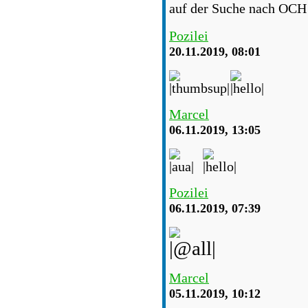
auf der Suche nach OCH 
Pozilei
20.11.2019, 08:01
Marcel
06.11.2019, 13:05
Pozilei
06.11.2019, 07:39
Marcel
05.11.2019, 10:12