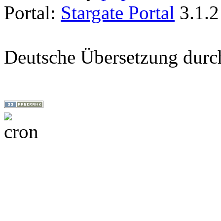
Portal:
Stargate Portal
3.1.2
Deutsche Übersetzung dur