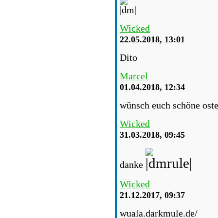
Wicked
22.05.2018, 13:01
Dito
Marcel
01.04.2018, 12:34
wünsch euch schöne oste
Wicked
31.03.2018, 09:45
danke
Wicked
21.12.2017, 09:37
wuala.darkmule.de/