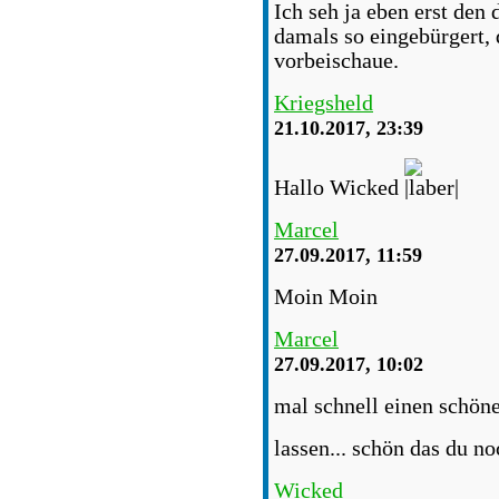
Ich seh ja eben erst den
damals so eingebürgert, 
vorbeischaue.
Kriegsheld
21.10.2017, 23:39
Hallo Wicked
Marcel
27.09.2017, 11:59
Moin Moin
Marcel
27.09.2017, 10:02
mal schnell einen schöne
lassen... schön das du no
Wicked