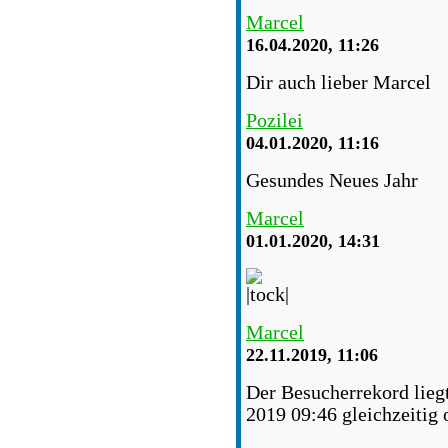
Marcel
16.04.2020, 11:26
Dir auch lieber Marcel
Pozilei
04.01.2020, 11:16
Gesundes Neues Jahr
Marcel
01.01.2020, 14:31
Marcel
22.11.2019, 11:06
Der Besucherrekord lieg
2019 09:46 gleichzeitig 