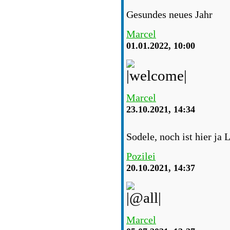
Gesundes neues Jahr
Marcel
01.01.2022, 10:00
Marcel
23.10.2021, 14:34
Sodele, noch ist hier ja 
Pozilei
20.10.2021, 14:37
Marcel