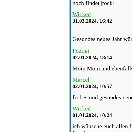
noch findet
Wicked
31.03.2024, 16:42
Gesundes neues Jahr wün
Pozilei
02.01.2024, 18:14
Moin Moin und ebenfalls
Marcel
02.01.2024, 10:57
frohes und gesundes neue
Wicked
01.01.2024, 10:24
ich wünsche euch allen 