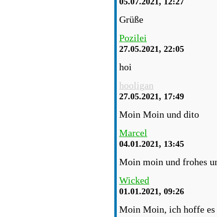
05.07.2021, 12:27
Grüße
Pozilei
27.05.2021, 22:05
hoi
hooligan
27.05.2021, 17:49
Moin Moin und dito
Marcel
04.01.2021, 13:45
Moin moin und frohes un
Wicked
01.01.2021, 09:26
Moin Moin, ich hoffe es 