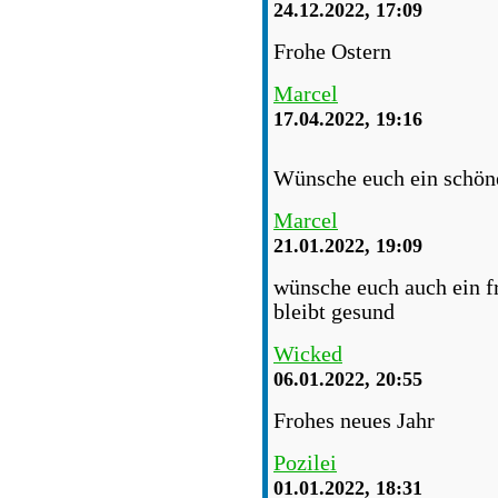
24.12.2022, 17:09
Frohe Ostern
Marcel
17.04.2022, 19:16
Wünsche euch ein schö
Marcel
21.01.2022, 19:09
wünsche euch auch ein fr
bleibt gesund
Wicked
06.01.2022, 20:55
Frohes neues Jahr
Pozilei
01.01.2022, 18:31