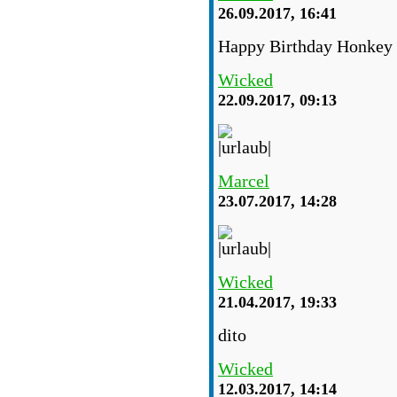
26.09.2017, 16:41
Happy Birthday Honkey
Wicked
22.09.2017, 09:13
Marcel
23.07.2017, 14:28
Wicked
21.04.2017, 19:33
dito
Wicked
12.03.2017, 14:14