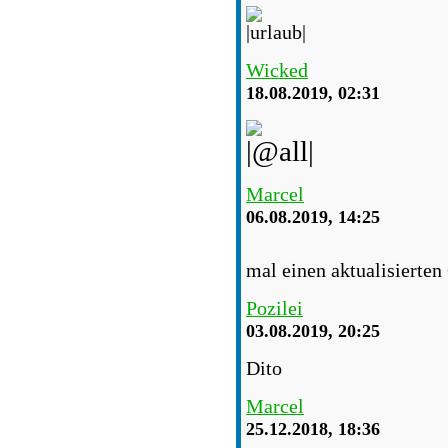
Wicked
18.08.2019, 02:31
Marcel
06.08.2019, 14:25
mal einen aktualisierten
Pozilei
03.08.2019, 20:25
Dito
Marcel
25.12.2018, 18:36