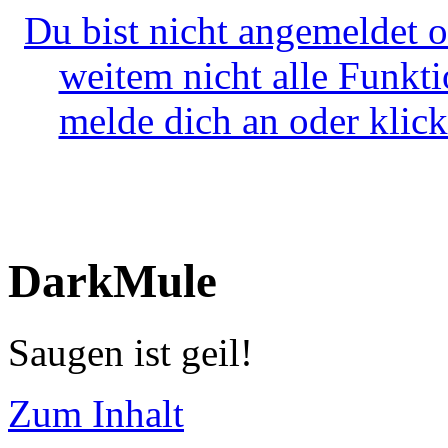
Du bist nicht angemeldet o
weitem nicht alle Funkt
melde dich an oder klick
DarkMule
Saugen ist geil!
Zum Inhalt