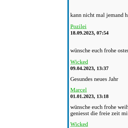
kann nicht mal jemand h
Pozilei
18.09.2023, 07:54
wünsche euch frohe oste
Wicked
09.04.2023, 13:37
Gesundes neues Jahr
Marcel
01.01.2023, 13:18
wünsche euch frohe weih
geniesst die freie zeit m
Wicked