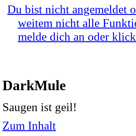
Du bist nicht angemeldet o
weitem nicht alle Funkt
melde dich an oder klick
DarkMule
Saugen ist geil!
Zum Inhalt