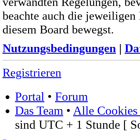
verwandten Regelungen, bevor
beachte auch die jeweiligen
diesem Board bewegst.
Nutzungsbedingungen
|
Da
Registrieren
Portal
•
Forum
Das Team
•
Alle Cookies
sind UTC + 1 Stunde [ S