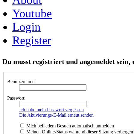
Youtube
Login
Register
Du musst registriert und angemeldet sein,
Benutzername:
Passwort:
Ich habe mein Passwort vergessen
Die Aktivierungs-E-Mail erneut senden
Mich bei jedem Besuch automatisch anmelden
Meinen Online-Status während dieser Sitzung verbergen