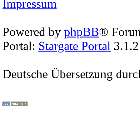
Impressum
Powered by
phpBB
® Foru
Portal:
Stargate Portal
3.1.2
Deutsche Übersetzung dur