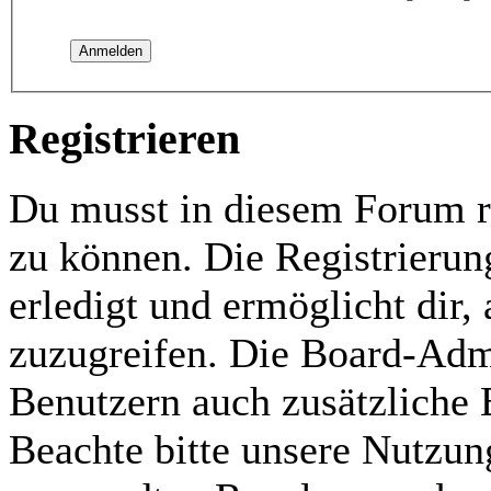
Registrieren
Du musst in diesem Forum re
zu können. Die Registrierun
erledigt und ermöglicht dir,
zuzugreifen. Die Board-Admi
Benutzern auch zusätzliche
Beachte bitte unsere Nutzu