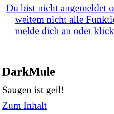
Du bist nicht angemeldet o
weitem nicht alle Funkt
melde dich an oder klick
DarkMule
Saugen ist geil!
Zum Inhalt