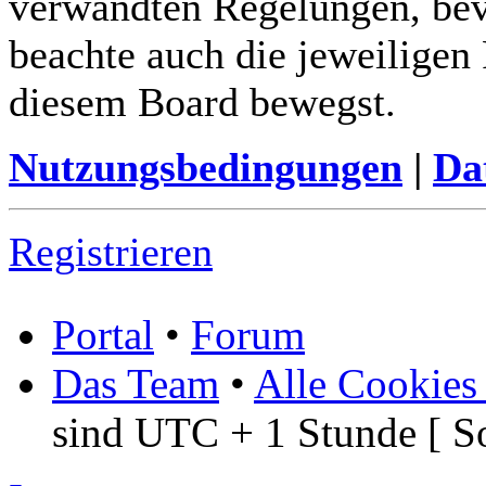
verwandten Regelungen, bevor
beachte auch die jeweiligen
diesem Board bewegst.
Nutzungsbedingungen
|
Da
Registrieren
Portal
•
Forum
Das Team
•
Alle Cookies
sind UTC + 1 Stunde [ S