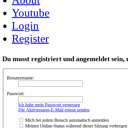
Youtube
Login
Register
Du musst registriert und angemeldet sein,
Benutzername:
Passwort:
Ich habe mein Passwort vergessen
Die Aktivierungs-E-Mail erneut senden
Mich bei jedem Besuch automatisch anmelden
Meinen Online-Status während dieser Sitzung verbergen