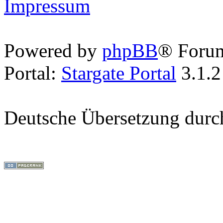
Impressum
Powered by
phpBB
® Foru
Portal:
Stargate Portal
3.1.2
Deutsche Übersetzung dur