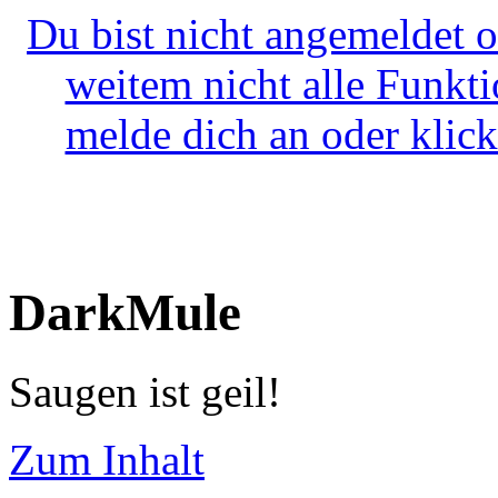
Du bist nicht angemeldet o
weitem nicht alle Funkt
melde dich an oder klick
DarkMule
Saugen ist geil!
Zum Inhalt