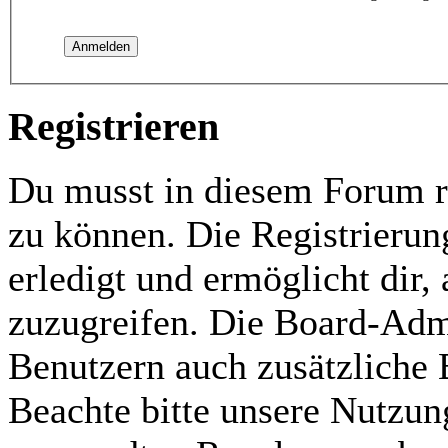
Registrieren
Du musst in diesem Forum re
zu können. Die Registrierun
erledigt und ermöglicht dir,
zuzugreifen. Die Board-Admi
Benutzern auch zusätzliche
Beachte bitte unsere Nutzu