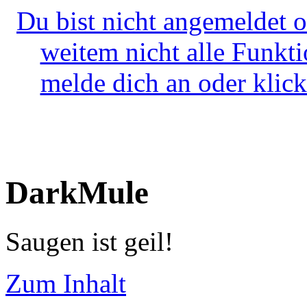
Du bist nicht angemeldet o
weitem nicht alle Funkt
melde dich an oder klick
DarkMule
Saugen ist geil!
Zum Inhalt