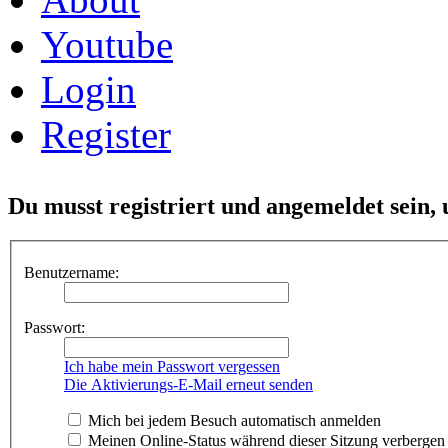
Youtube
Login
Register
Du musst registriert und angemeldet sein,
Benutzername:
Passwort:
Ich habe mein Passwort vergessen
Die Aktivierungs-E-Mail erneut senden
Mich bei jedem Besuch automatisch anmelden
Meinen Online-Status während dieser Sitzung verbergen