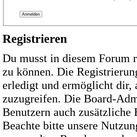
Registrieren
Du musst in diesem Forum re
zu können. Die Registrierun
erledigt und ermöglicht dir,
zuzugreifen. Die Board-Admi
Benutzern auch zusätzliche
Beachte bitte unsere Nutzu