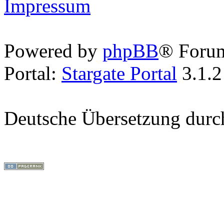
Impressum
Powered by
phpBB
® Foru
Portal:
Stargate Portal
3.1.2
Deutsche Übersetzung dur