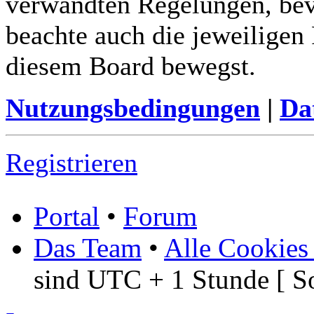
verwandten Regelungen, bevor
beachte auch die jeweiligen
diesem Board bewegst.
Nutzungsbedingungen
|
Da
Registrieren
Portal
•
Forum
Das Team
•
Alle Cookies
sind UTC + 1 Stunde [ S