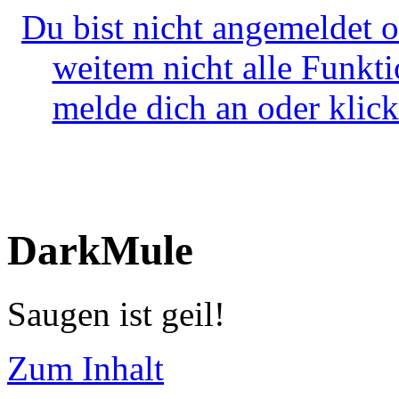
Du bist nicht angemeldet o
weitem nicht alle Funkt
melde dich an oder klick
DarkMule
Saugen ist geil!
Zum Inhalt