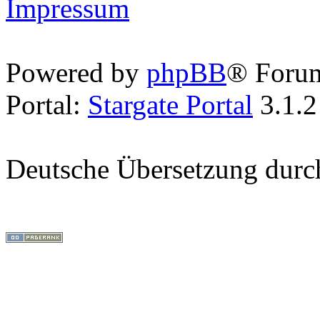
Impressum
Powered by
phpBB
® Foru
Portal:
Stargate Portal
3.1.2
Deutsche Übersetzung dur