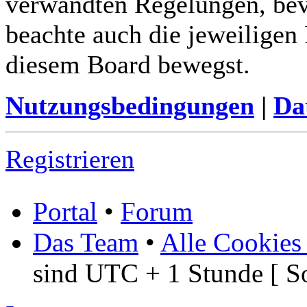
verwandten Regelungen, bevor
beachte auch die jeweiligen
diesem Board bewegst.
Nutzungsbedingungen
|
Da
Registrieren
Portal
•
Forum
Das Team
•
Alle Cookies
sind UTC + 1 Stunde [ S