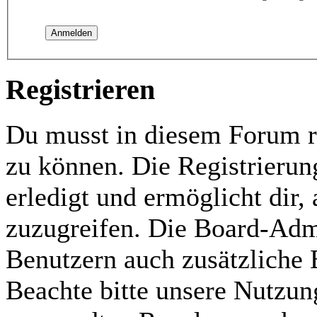
Registrieren
Du musst in diesem Forum re
zu können. Die Registrierun
erledigt und ermöglicht dir,
zuzugreifen. Die Board-Admi
Benutzern auch zusätzliche
Beachte bitte unsere Nutzu