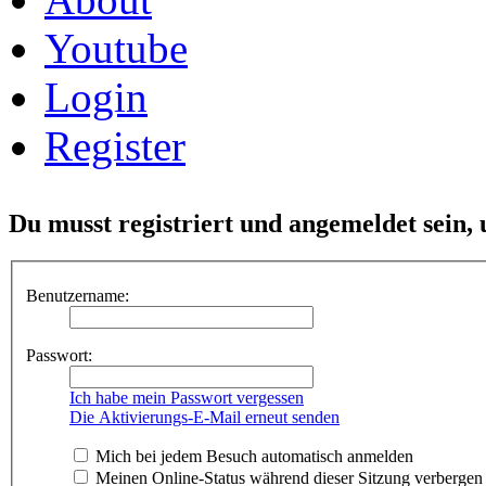
Youtube
Login
Register
Du musst registriert und angemeldet sein,
Benutzername:
Passwort:
Ich habe mein Passwort vergessen
Die Aktivierungs-E-Mail erneut senden
Mich bei jedem Besuch automatisch anmelden
Meinen Online-Status während dieser Sitzung verbergen