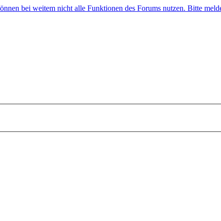
 können bei weitem nicht alle Funktionen des Forums nutzen. Bitte melde 