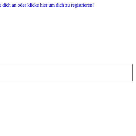
dich an oder klicke hier um dich zu registrieren!