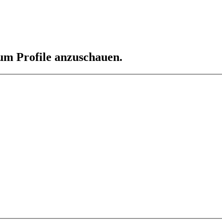
 um Profile anzuschauen.