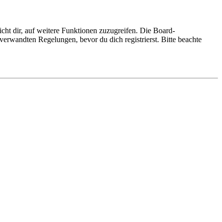
cht dir, auf weitere Funktionen zuzugreifen. Die Board-
erwandten Regelungen, bevor du dich registrierst. Bitte beachte