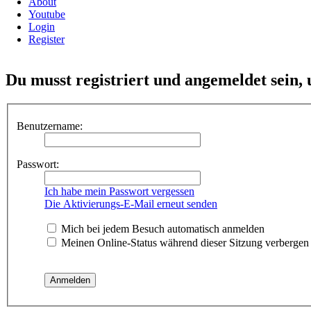
About
Youtube
Login
Register
Du musst registriert und angemeldet sein,
Benutzername:
Passwort:
Ich habe mein Passwort vergessen
Die Aktivierungs-E-Mail erneut senden
Mich bei jedem Besuch automatisch anmelden
Meinen Online-Status während dieser Sitzung verbergen