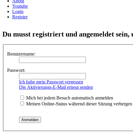
About
Youtube
Login
Register
Du musst registriert und angemeldet sein,
Benutzername:
Passwort:
Ich habe mein Passwort vergessen
Die Aktivierungs-E-Mail erneut senden
Mich bei jedem Besuch automatisch anmelden
Meinen Online-Status während dieser Sitzung verbergen