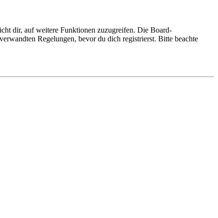
cht dir, auf weitere Funktionen zuzugreifen. Die Board-
erwandten Regelungen, bevor du dich registrierst. Bitte beachte