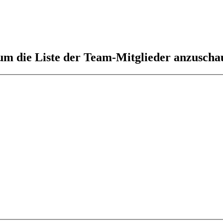
 um die Liste der Team-Mitglieder anzuscha