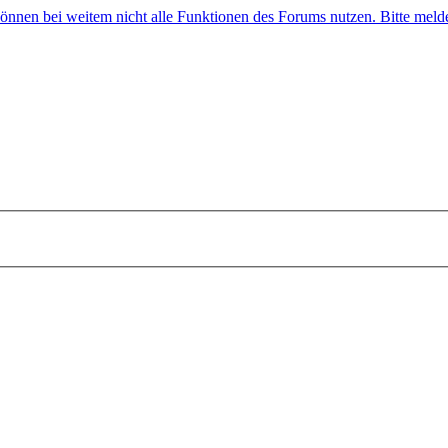
 können bei weitem nicht alle Funktionen des Forums nutzen. Bitte melde 