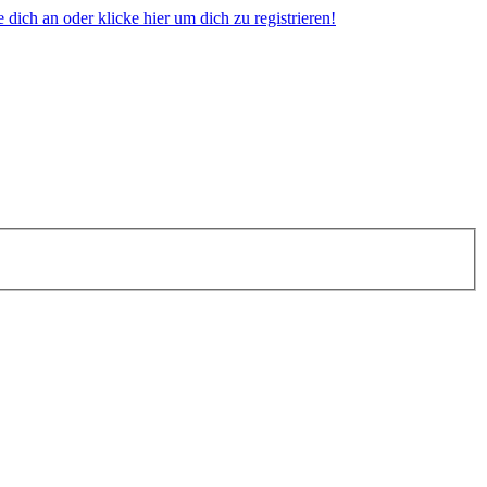
dich an oder klicke hier um dich zu registrieren!