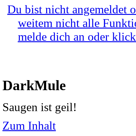
Du bist nicht angemeldet o
weitem nicht alle Funkt
melde dich an oder klick
DarkMule
Saugen ist geil!
Zum Inhalt