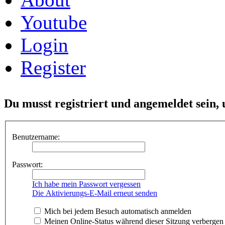
Youtube
Login
Register
Du musst registriert und angemeldet sein,
Benutzername:
Passwort:
Ich habe mein Passwort vergessen
Die Aktivierungs-E-Mail erneut senden
Mich bei jedem Besuch automatisch anmelden
Meinen Online-Status während dieser Sitzung verbergen