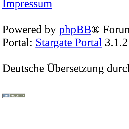
Impressum
Powered by
phpBB
® Foru
Portal:
Stargate Portal
3.1.2
Deutsche Übersetzung dur