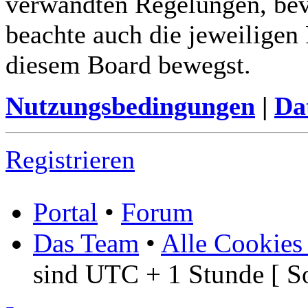
verwandten Regelungen, bevor
beachte auch die jeweiligen
diesem Board bewegst.
Nutzungsbedingungen
|
Da
Registrieren
Portal
•
Forum
Das Team
•
Alle Cookies
sind UTC + 1 Stunde [ S