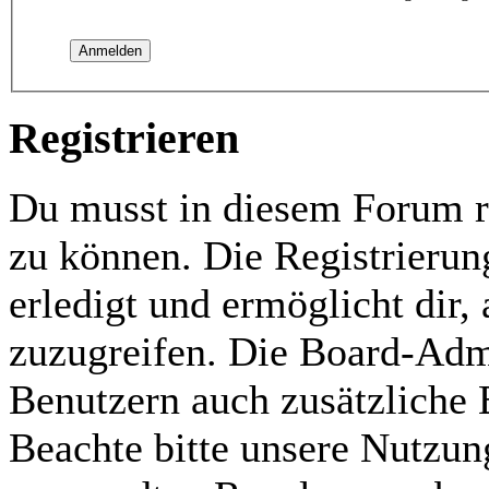
Registrieren
Du musst in diesem Forum re
zu können. Die Registrierun
erledigt und ermöglicht dir,
zuzugreifen. Die Board-Admi
Benutzern auch zusätzliche
Beachte bitte unsere Nutzu