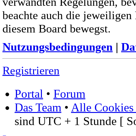
verwandten Regelungen, bevor
beachte auch die jeweiligen
diesem Board bewegst.
Nutzungsbedingungen
|
Da
Registrieren
Portal
•
Forum
Das Team
•
Alle Cookies
sind UTC + 1 Stunde [ S