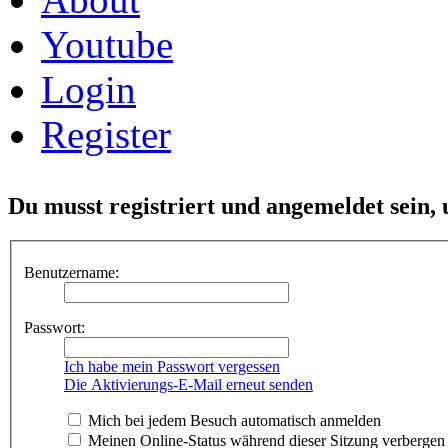
Youtube
Login
Register
Du musst registriert und angemeldet sein,
Benutzername:
Passwort:
Ich habe mein Passwort vergessen
Die Aktivierungs-E-Mail erneut senden
Mich bei jedem Besuch automatisch anmelden
Meinen Online-Status während dieser Sitzung verbergen