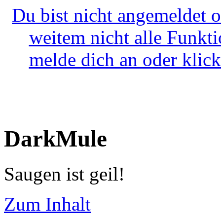
Du bist nicht angemeldet o
weitem nicht alle Funkt
melde dich an oder klick
DarkMule
Saugen ist geil!
Zum Inhalt