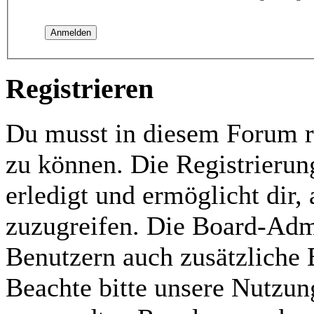
Registrieren
Du musst in diesem Forum re
zu können. Die Registrierun
erledigt und ermöglicht dir,
zuzugreifen. Die Board-Admi
Benutzern auch zusätzliche
Beachte bitte unsere Nutzu