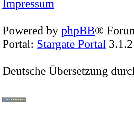
Impressum
Powered by
phpBB
® Foru
Portal:
Stargate Portal
3.1.2
Deutsche Übersetzung dur