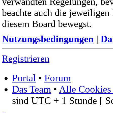
verwandten Regelungen, bevor
beachte auch die jeweiligen
diesem Board bewegst.
Nutzungsbedingungen
|
Da
Registrieren
Portal
•
Forum
Das Team
•
Alle Cookies
sind UTC + 1 Stunde [ S