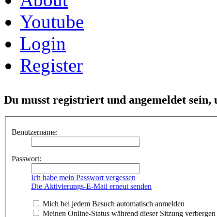
Youtube
Login
Register
Du musst registriert und angemeldet sein,
Benutzername:
Passwort:
Ich habe mein Passwort vergessen
Die Aktivierungs-E-Mail erneut senden
Mich bei jedem Besuch automatisch anmelden
Meinen Online-Status während dieser Sitzung verbergen