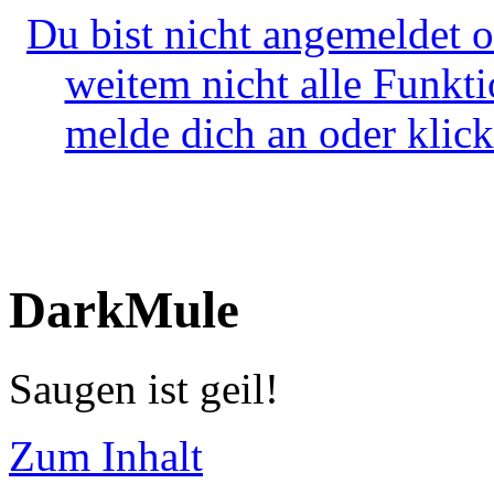
Du bist nicht angemeldet o
weitem nicht alle Funkt
melde dich an oder klick
DarkMule
Saugen ist geil!
Zum Inhalt