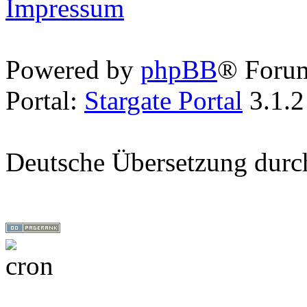
Impressum
Powered by
phpBB
® Foru
Portal:
Stargate Portal
3.1.2
Deutsche Übersetzung dur