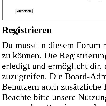
Registrieren
Du musst in diesem Forum re
zu können. Die Registrierun
erledigt und ermöglicht dir,
zuzugreifen. Die Board-Admi
Benutzern auch zusätzliche
Beachte bitte unsere Nutzu