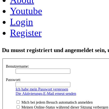
Youtube
Login
Register
Du musst registriert und angemeldet sein,
Benutzername:
Passwort:
Ich habe mein Passwort vergessen
Die Aktivierungs-E-Mail erneut senden
Mich bei jedem Besuch automatisch anmelden
Meinen Online-Status während dieser Sitzung verbergen