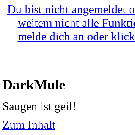
Du bist nicht angemeldet o
weitem nicht alle Funkt
melde dich an oder klick
DarkMule
Saugen ist geil!
Zum Inhalt