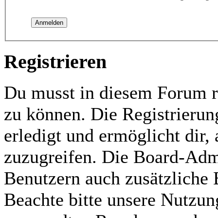
Registrieren
Du musst in diesem Forum re
zu können. Die Registrierun
erledigt und ermöglicht dir,
zuzugreifen. Die Board-Admi
Benutzern auch zusätzliche
Beachte bitte unsere Nutzu