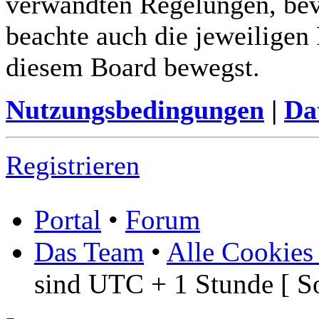
verwandten Regelungen, bevor
beachte auch die jeweiligen
diesem Board bewegst.
Nutzungsbedingungen
|
Da
Registrieren
Portal
•
Forum
Das Team
•
Alle Cookies
sind UTC + 1 Stunde [ S