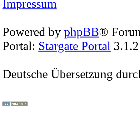
Impressum
Powered by
phpBB
® Foru
Portal:
Stargate Portal
3.1.2
Deutsche Übersetzung dur