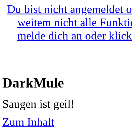
Du bist nicht angemeldet o
weitem nicht alle Funkt
melde dich an oder klick
DarkMule
Saugen ist geil!
Zum Inhalt