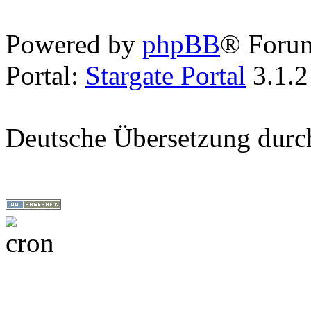
Powered by
phpBB
® Foru
Portal:
Stargate Portal
3.1.2
Deutsche Übersetzung dur