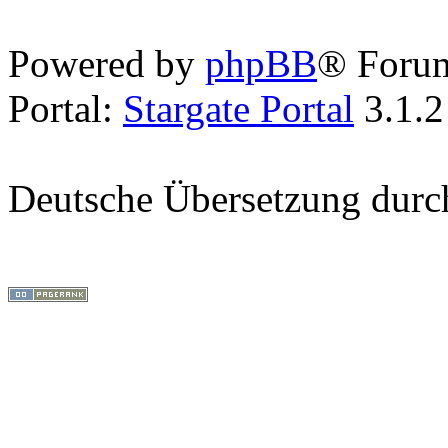
Powered by
phpBB
® Foru
Portal:
Stargate Portal
3.1.2
Deutsche Übersetzung dur