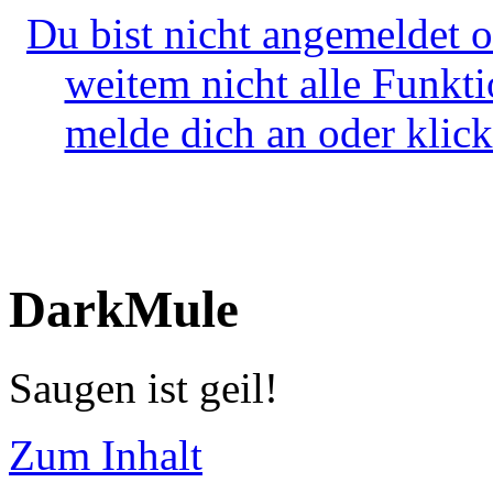
Du bist nicht angemeldet o
weitem nicht alle Funkt
melde dich an oder klick
DarkMule
Saugen ist geil!
Zum Inhalt