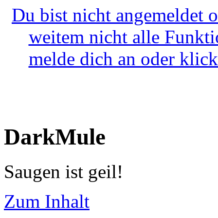
Du bist nicht angemeldet o
weitem nicht alle Funkt
melde dich an oder klick
DarkMule
Saugen ist geil!
Zum Inhalt