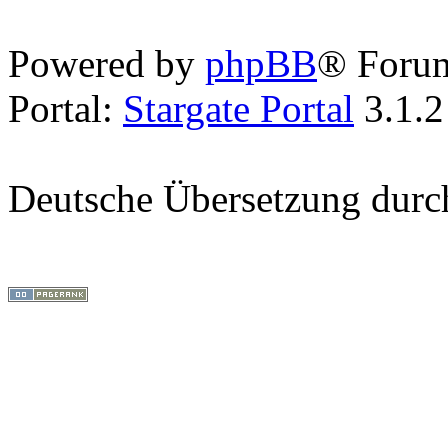
Powered by
phpBB
® Foru
Portal:
Stargate Portal
3.1.2
Deutsche Übersetzung dur