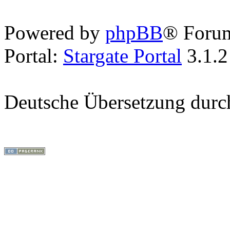
Powered by
phpBB
® Foru
Portal:
Stargate Portal
3.1.2
Deutsche Übersetzung dur