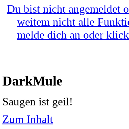
Du bist nicht angemeldet o
weitem nicht alle Funkt
melde dich an oder klick
DarkMule
Saugen ist geil!
Zum Inhalt