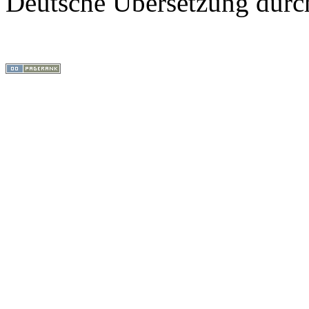
Deutsche Übersetzung dur