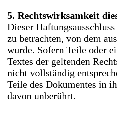
5. Rechtswirksamkeit die
Dieser Haftungsausschluss i
zu betrachten, von dem aus
wurde. Sofern Teile oder e
Textes der geltenden Recht
nicht vollständig entsprech
Teile des Dokumentes in ih
davon unberührt.