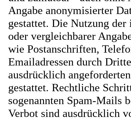
Angabe anonymisierter Da
gestattet. Die Nutzung de
oder vergleichbarer Angabe
wie Postanschriften, Tele
Emailadressen durch Dritt
ausdrücklich angeforderten
gestattet. Rechtliche Schri
sogenannten Spam-Mails be
Verbot sind ausdrücklich v