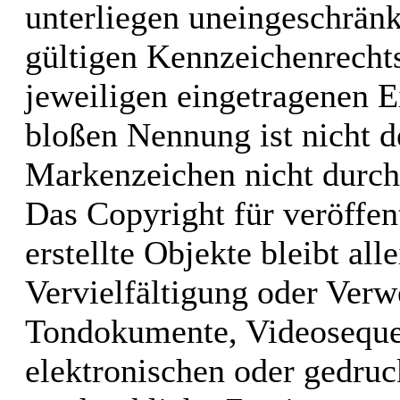
unterliegen uneingeschrän
gültigen Kennzeichenrechts
jeweiligen eingetragenen E
bloßen Nennung ist nicht d
Markenzeichen nicht durch 
Das Copyright für veröffen
erstellte Objekte bleibt al
Vervielfältigung oder Verw
Tondokumente, Videoseque
elektronischen oder gedruc