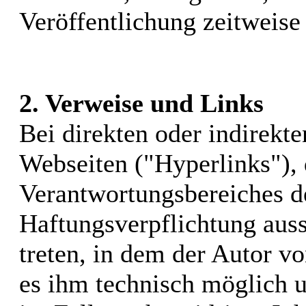
Veröffentlichung zeitweise 
2. Verweise und Links
Bei direkten oder indirekt
Webseiten ("Hyperlinks"), 
Verantwortungsbereiches de
Haftungsverpflichtung auss
treten, in dem der Autor v
es ihm technisch möglich 