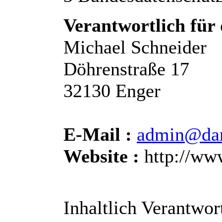
Verantwortlich für 
Michael Schneider
Döhrenstraße 17
32130 Enger
E-Mail :
admin@dar
Website :
http://ww
Inhaltlich Verantwor