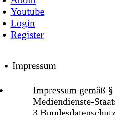
Youtube
Login
Register
Impressum
Impressum gemäß § 6
Mediendienste-Staat
3 Bundesdatenschut