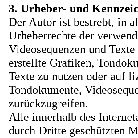
3. Urheber- und Kennzei
Der Autor ist bestrebt, in a
Urheberrechte der verwend
Videosequenzen und Texte 
erstellte Grafiken, Tondo
Texte zu nutzen oder auf li
Tondokumente, Videoseque
zurückzugreifen.
Alle innerhalb des Interne
durch Dritte geschützten 