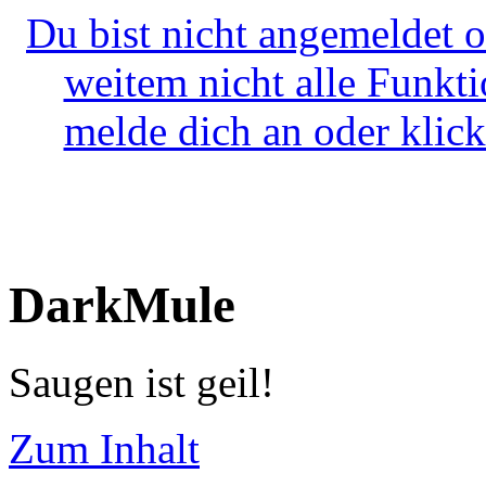
Du bist nicht angemeldet o
weitem nicht alle Funkt
melde dich an oder klick
DarkMule
Saugen ist geil!
Zum Inhalt