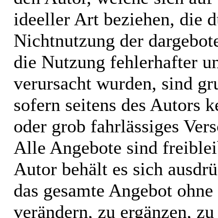
ideeller Art beziehen, die 
Nichtnutzung der dargebot
die Nutzung fehlerhafter u
verursacht wurden, sind gr
sofern seitens des Autors k
oder grob fahrlässiges Vers
Alle Angebote sind freible
Autor behält es sich ausdrü
das gesamte Angebot ohne
verändern, zu ergänzen, zu