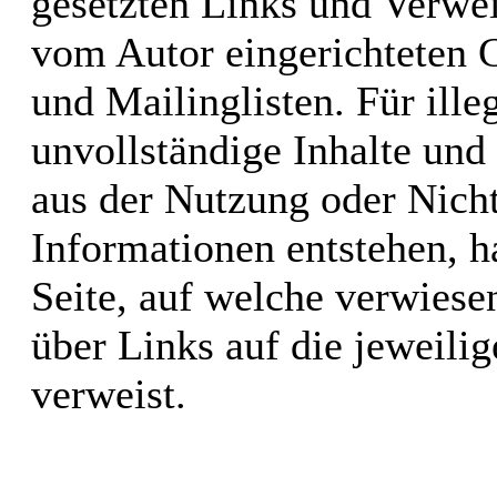
gesetzten Links und Verwei
vom Autor eingerichteten 
und Mailinglisten. Für illeg
unvollständige Inhalte und
aus der Nutzung oder Nicht
Informationen entstehen, ha
Seite, auf welche verwiesen
über Links auf die jeweilig
verweist.