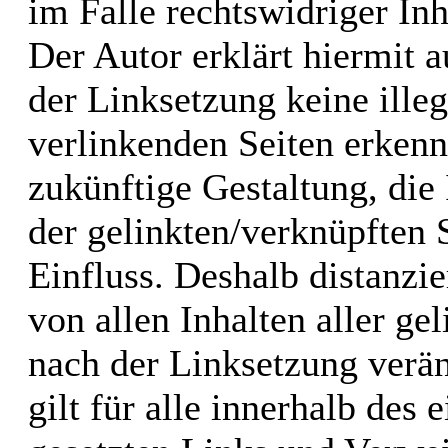
im Falle rechtswidriger Inh
Der Autor erklärt hiermit 
der Linksetzung keine illeg
verlinkenden Seiten erkenn
zukünftige Gestaltung, die 
der gelinkten/verknüpften S
Einfluss. Deshalb distanzie
von allen Inhalten aller ge
nach der Linksetzung verän
gilt für alle innerhalb des