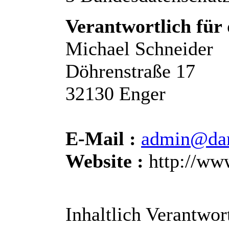
Verantwortlich für 
Michael Schneider
Döhrenstraße 17
32130 Enger
E-Mail :
admin@dar
Website :
http://ww
Inhaltlich Verantwor