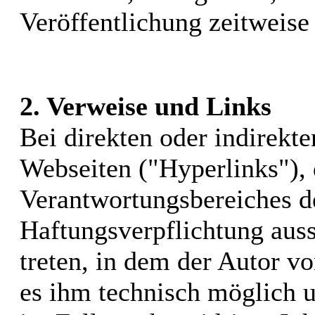
Veröffentlichung zeitweise 
2. Verweise und Links
Bei direkten oder indirekt
Webseiten ("Hyperlinks"), 
Verantwortungsbereiches de
Haftungsverpflichtung auss
treten, in dem der Autor v
es ihm technisch möglich 