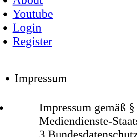
Youtube
Login
Register
Impressum
Impressum gemäß § 6
Mediendienste-Staat
3 Bundesdatenschut