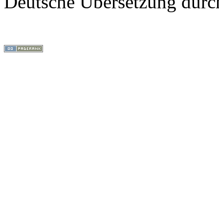
Deutsche Übersetzung dur