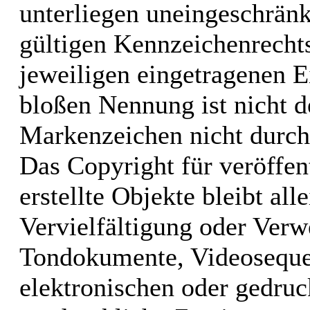
unterliegen uneingeschrän
gültigen Kennzeichenrechts
jeweiligen eingetragenen E
bloßen Nennung ist nicht d
Markenzeichen nicht durch 
Das Copyright für veröffen
erstellte Objekte bleibt al
Vervielfältigung oder Verw
Tondokumente, Videoseque
elektronischen oder gedruc