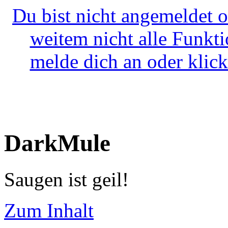
Du bist nicht angemeldet o
weitem nicht alle Funkt
melde dich an oder klick
DarkMule
Saugen ist geil!
Zum Inhalt