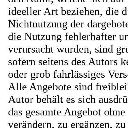
ideeller Art beziehen, die 
Nichtnutzung der dargebot
die Nutzung fehlerhafter u
verursacht wurden, sind gr
sofern seitens des Autors k
oder grob fahrlässiges Vers
Alle Angebote sind freible
Autor behält es sich ausdrü
das gesamte Angebot ohne
verändern, zu ergänzen, zu