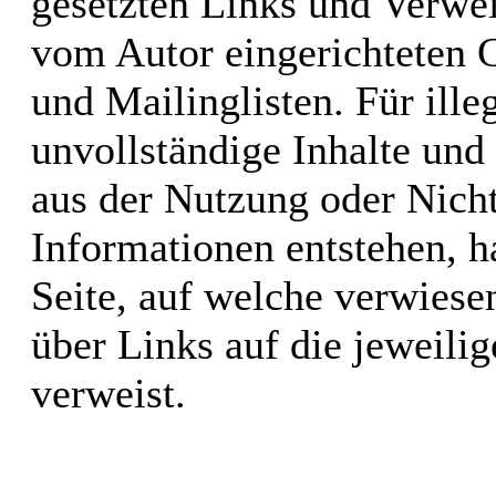
gesetzten Links und Verwei
vom Autor eingerichteten 
und Mailinglisten. Für illeg
unvollständige Inhalte und
aus der Nutzung oder Nicht
Informationen entstehen, ha
Seite, auf welche verwiesen
über Links auf die jeweilig
verweist.