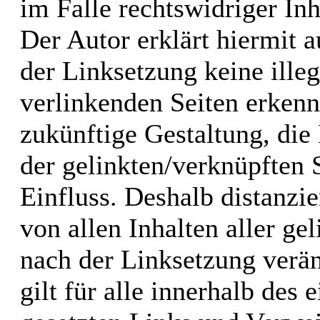
im Falle rechtswidriger Inh
Der Autor erklärt hiermit 
der Linksetzung keine illeg
verlinkenden Seiten erkenn
zukünftige Gestaltung, die 
der gelinkten/verknüpften S
Einfluss. Deshalb distanzie
von allen Inhalten aller ge
nach der Linksetzung verän
gilt für alle innerhalb des