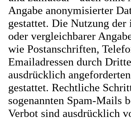
Angabe anonymisierter Da
gestattet. Die Nutzung de
oder vergleichbarer Angabe
wie Postanschriften, Tele
Emailadressen durch Dritt
ausdrücklich angeforderten
gestattet. Rechtliche Schri
sogenannten Spam-Mails be
Verbot sind ausdrücklich v