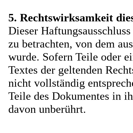
5. Rechtswirksamkeit die
Dieser Haftungsausschluss i
zu betrachten, von dem aus
wurde. Sofern Teile oder e
Textes der geltenden Recht
nicht vollständig entsprech
Teile des Dokumentes in ih
davon unberührt.