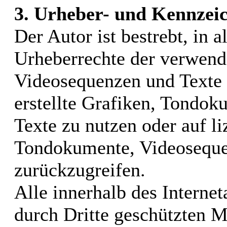
3. Urheber- und Kennzei
Der Autor ist bestrebt, in a
Urheberrechte der verwend
Videosequenzen und Texte 
erstellte Grafiken, Tondo
Texte zu nutzen oder auf li
Tondokumente, Videoseque
zurückzugreifen.
Alle innerhalb des Interne
durch Dritte geschützten 