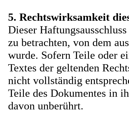
5. Rechtswirksamkeit die
Dieser Haftungsausschluss i
zu betrachten, von dem aus
wurde. Sofern Teile oder e
Textes der geltenden Recht
nicht vollständig entsprech
Teile des Dokumentes in ih
davon unberührt.