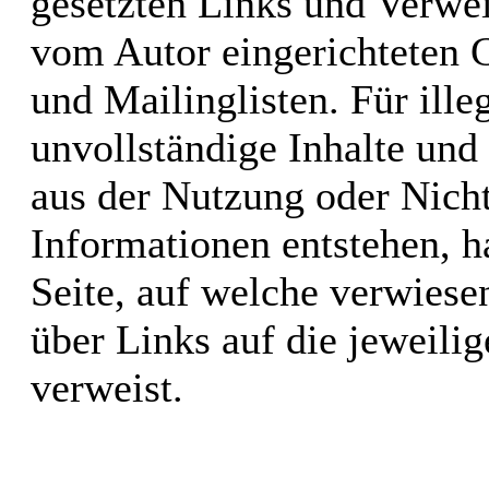
gesetzten Links und Verwei
vom Autor eingerichteten 
und Mailinglisten. Für illeg
unvollständige Inhalte und
aus der Nutzung oder Nicht
Informationen entstehen, ha
Seite, auf welche verwiesen
über Links auf die jeweilig
verweist.