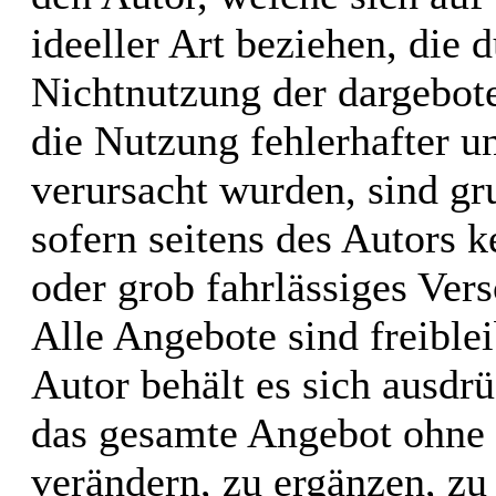
ideeller Art beziehen, die 
Nichtnutzung der dargebot
die Nutzung fehlerhafter u
verursacht wurden, sind gr
sofern seitens des Autors k
oder grob fahrlässiges Vers
Alle Angebote sind freible
Autor behält es sich ausdrü
das gesamte Angebot ohne
verändern, zu ergänzen, zu