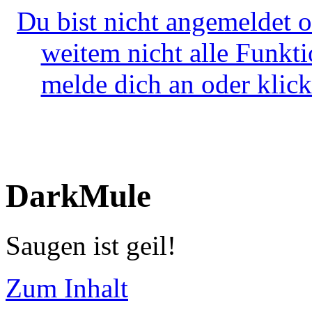
Du bist nicht angemeldet o
weitem nicht alle Funkt
melde dich an oder klick
DarkMule
Saugen ist geil!
Zum Inhalt