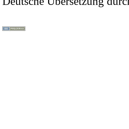
Deutsche Übersetzung dur