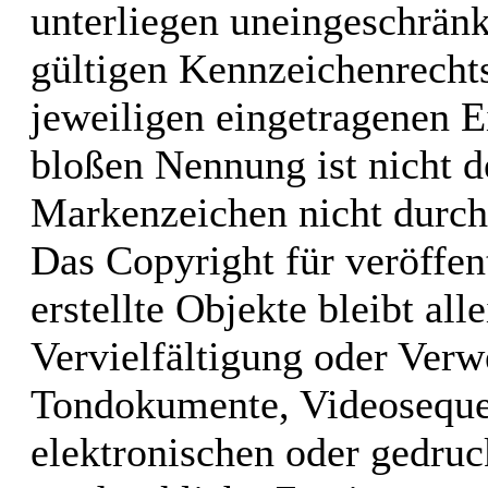
unterliegen uneingeschrän
gültigen Kennzeichenrechts
jeweiligen eingetragenen E
bloßen Nennung ist nicht d
Markenzeichen nicht durch 
Das Copyright für veröffen
erstellte Objekte bleibt al
Vervielfältigung oder Verw
Tondokumente, Videoseque
elektronischen oder gedruc