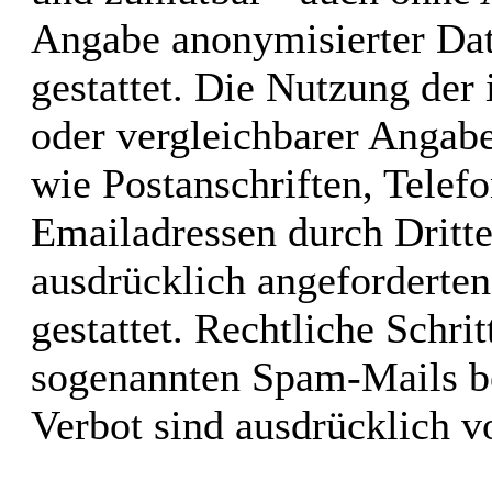
Angabe anonymisierter Da
gestattet. Die Nutzung de
oder vergleichbarer Angabe
wie Postanschriften, Tele
Emailadressen durch Dritt
ausdrücklich angeforderten
gestattet. Rechtliche Schri
sogenannten Spam-Mails be
Verbot sind ausdrücklich v