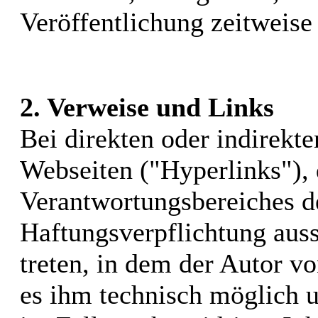
Veröffentlichung zeitweise 
2. Verweise und Links
Bei direkten oder indirekt
Webseiten ("Hyperlinks"), 
Verantwortungsbereiches de
Haftungsverpflichtung auss
treten, in dem der Autor v
es ihm technisch möglich 