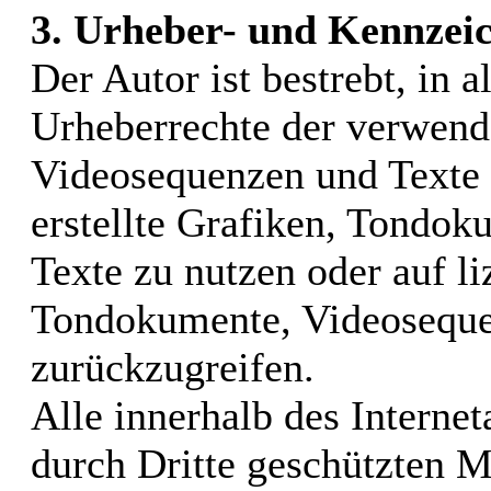
3. Urheber- und Kennzei
Der Autor ist bestrebt, in a
Urheberrechte der verwend
Videosequenzen und Texte 
erstellte Grafiken, Tondo
Texte zu nutzen oder auf li
Tondokumente, Videoseque
zurückzugreifen.
Alle innerhalb des Interne
durch Dritte geschützten 