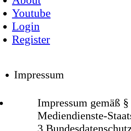
Youtube
Login
Register
Impressum
Impressum gemäß § 6
Mediendienste-Staat
3 Bundesdatenschut