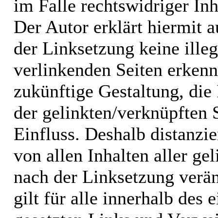
im Falle rechtswidriger Inh
Der Autor erklärt hiermit 
der Linksetzung keine illeg
verlinkenden Seiten erkenn
zukünftige Gestaltung, die 
der gelinkten/verknüpften S
Einfluss. Deshalb distanzie
von allen Inhalten aller ge
nach der Linksetzung verän
gilt für alle innerhalb des