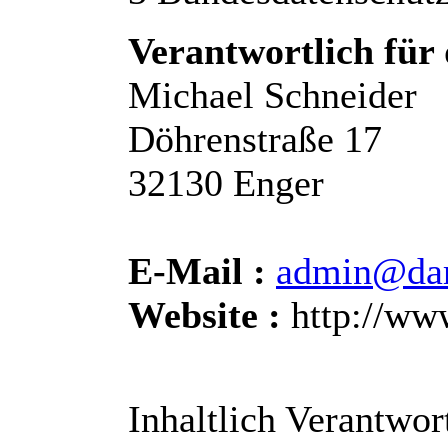
Verantwortlich für 
Michael Schneider
Döhrenstraße 17
32130 Enger
E-Mail :
admin@dar
Website :
http://ww
Inhaltlich Verantwor