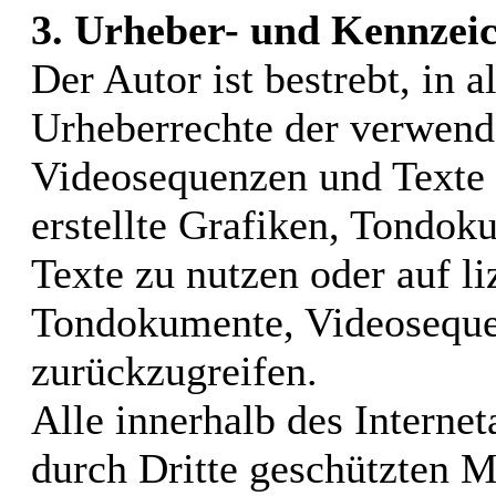
3. Urheber- und Kennzei
Der Autor ist bestrebt, in a
Urheberrechte der verwend
Videosequenzen und Texte 
erstellte Grafiken, Tondo
Texte zu nutzen oder auf li
Tondokumente, Videoseque
zurückzugreifen.
Alle innerhalb des Interne
durch Dritte geschützten 