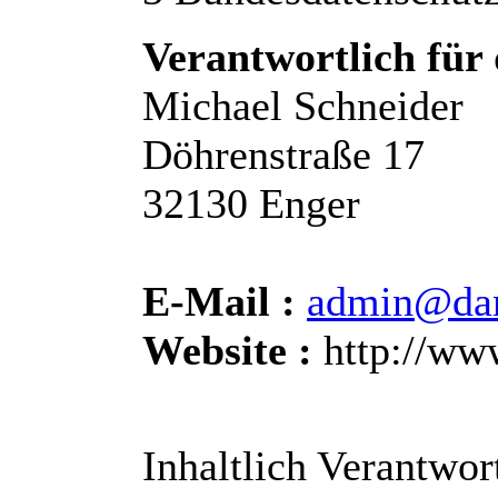
Verantwortlich für 
Michael Schneider
Döhrenstraße 17
32130 Enger
E-Mail :
admin@dar
Website :
http://ww
Inhaltlich Verantwor