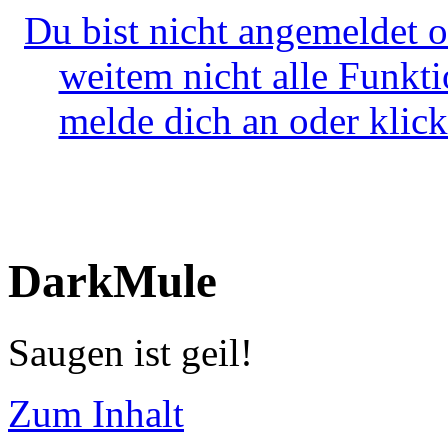
Du bist nicht angemeldet o
weitem nicht alle Funkt
melde dich an oder klick
DarkMule
Saugen ist geil!
Zum Inhalt