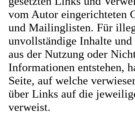
gesetzten Links und Verwei
vom Autor eingerichteten 
und Mailinglisten. Für illeg
unvollständige Inhalte und
aus der Nutzung oder Nicht
Informationen entstehen, ha
Seite, auf welche verwiesen
über Links auf die jeweilig
verweist.