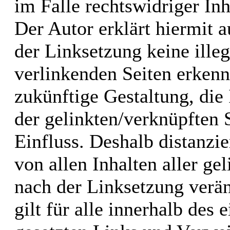
im Falle rechtswidriger Inh
Der Autor erklärt hiermit 
der Linksetzung keine illeg
verlinkenden Seiten erkenn
zukünftige Gestaltung, die 
der gelinkten/verknüpften S
Einfluss. Deshalb distanzie
von allen Inhalten aller ge
nach der Linksetzung verän
gilt für alle innerhalb des