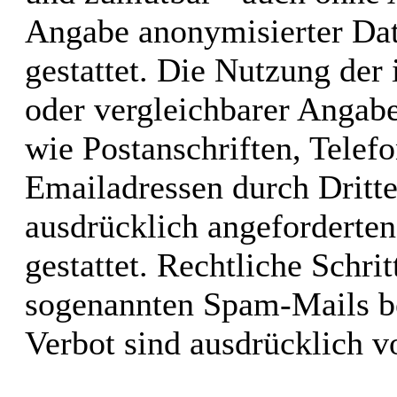
Angabe anonymisierter Da
gestattet. Die Nutzung de
oder vergleichbarer Angabe
wie Postanschriften, Tele
Emailadressen durch Dritt
ausdrücklich angeforderten
gestattet. Rechtliche Schri
sogenannten Spam-Mails be
Verbot sind ausdrücklich v