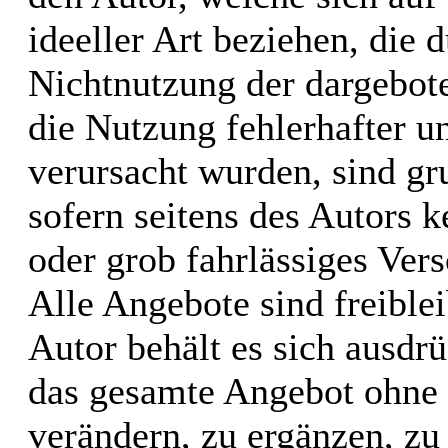
ideeller Art beziehen, die 
Nichtnutzung der dargebot
die Nutzung fehlerhafter u
verursacht wurden, sind gr
sofern seitens des Autors k
oder grob fahrlässiges Vers
Alle Angebote sind freible
Autor behält es sich ausdrü
das gesamte Angebot ohne
verändern, zu ergänzen, zu