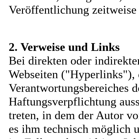
Veröffentlichung zeitweise 
2. Verweise und Links
Bei direkten oder indirekt
Webseiten ("Hyperlinks"), 
Verantwortungsbereiches de
Haftungsverpflichtung auss
treten, in dem der Autor v
es ihm technisch möglich 