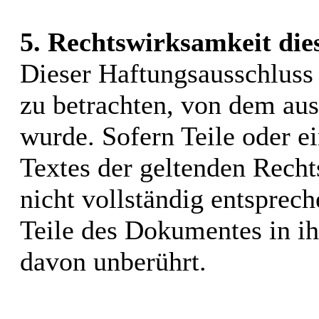
5. Rechtswirksamkeit die
Dieser Haftungsausschluss i
zu betrachten, von dem aus
wurde. Sofern Teile oder e
Textes der geltenden Recht
nicht vollständig entsprech
Teile des Dokumentes in ih
davon unberührt.