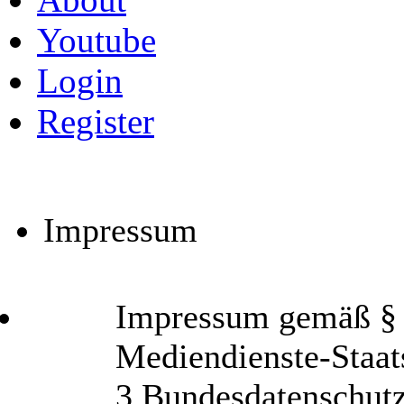
Youtube
Login
Register
Impressum
Impressum gemäß § 6
Mediendienste-Staat
3 Bundesdatenschut