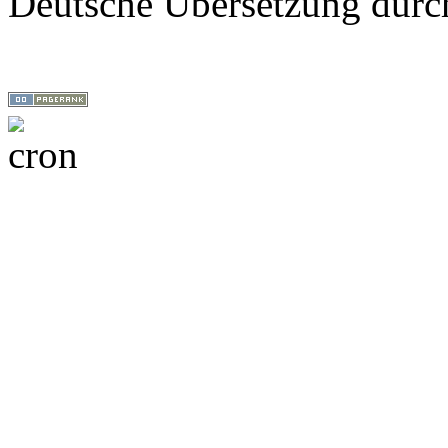
Deutsche Übersetzung dur