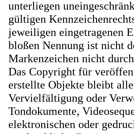
unterliegen uneingeschrän
gültigen Kennzeichenrechts
jeweiligen eingetragenen E
bloßen Nennung ist nicht d
Markenzeichen nicht durch 
Das Copyright für veröffen
erstellte Objekte bleibt al
Vervielfältigung oder Verw
Tondokumente, Videoseque
elektronischen oder gedruc