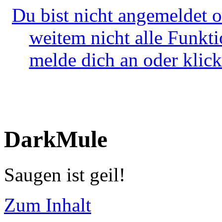
Du bist nicht angemeldet o
weitem nicht alle Funkt
melde dich an oder klick
DarkMule
Saugen ist geil!
Zum Inhalt