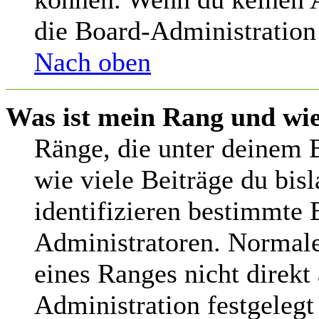
die Board-Administration
Nach oben
Was ist mein Rang und wie
Ränge, die unter deinem 
wie viele Beiträge du bisl
identifizieren bestimmte
Administratoren. Normale
eines Ranges nicht direkt
Administration festgelegt