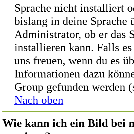
Sprache nicht installiert
bislang in deine Sprache ü
Administrator, ob er das 
installieren kann. Falls e
uns freuen, wenn du es üb
Informationen dazu könne
Group gefunden werden (s
Nach oben
Wie kann ich ein Bild be