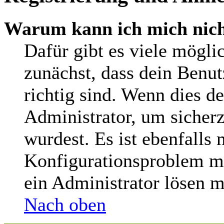
Warum kann ich mich nic
Dafür gibt es viele mögli
zunächst, dass dein Benu
richtig sind. Wenn dies de
Administrator, um sicherz
wurdest. Es ist ebenfalls 
Konfigurationsproblem mi
ein Administrator lösen m
Nach oben