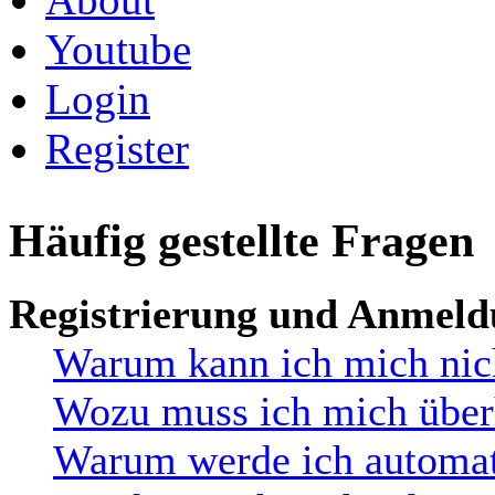
Youtube
Login
Register
Häufig gestellte Fragen
Registrierung und Anmel
Warum kann ich mich nic
Wozu muss ich mich überh
Warum werde ich automat