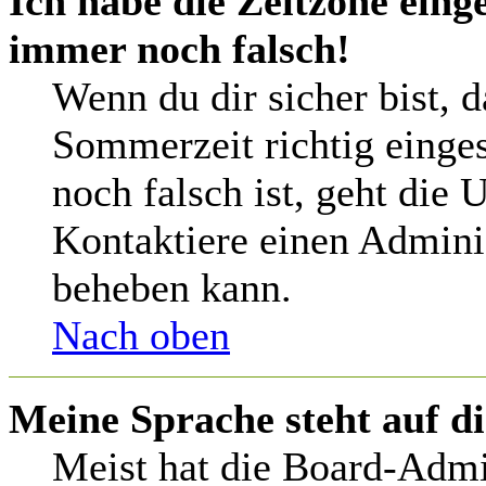
Ich habe die Zeitzone einge
immer noch falsch!
Wenn du dir sicher bist, 
Sommerzeit richtig einges
noch falsch ist, geht die 
Kontaktiere einen Adminis
beheben kann.
Nach oben
Meine Sprache steht auf d
Meist hat die Board-Admi