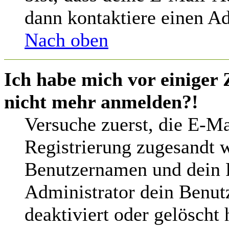
dann kontaktiere einen Ad
Nach oben
Ich habe mich vor einiger 
nicht mehr anmelden?!
Versuche zuerst, die E-Mai
Registrierung zugesandt 
Benutzernamen und dein P
Administrator dein Benut
deaktiviert oder gelöscht