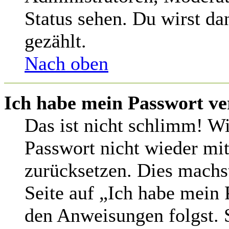
Status sehen. Du wirst da
gezählt.
Nach oben
Ich habe mein Passwort ve
Das ist nicht schlimm! Wi
Passwort nicht wieder mit
zurücksetzen. Dies machs
Seite auf „Ich habe mein 
den Anweisungen folgst. S