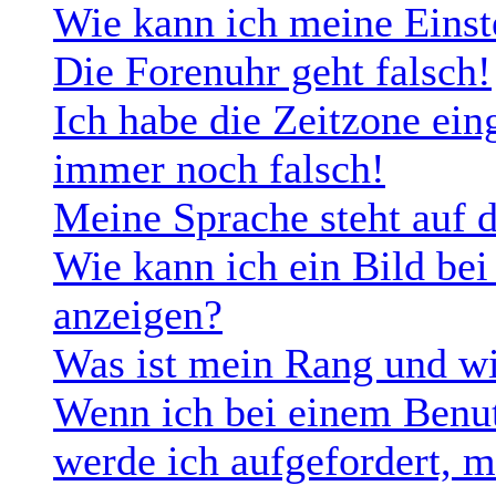
Wie kann ich meine Einst
Die Forenuhr geht falsch!
Ich habe die Zeitzone eing
immer noch falsch!
Meine Sprache steht auf 
Wie kann ich ein Bild b
anzeigen?
Was ist mein Rang und wi
Wenn ich bei einem Benut
werde ich aufgefordert, 