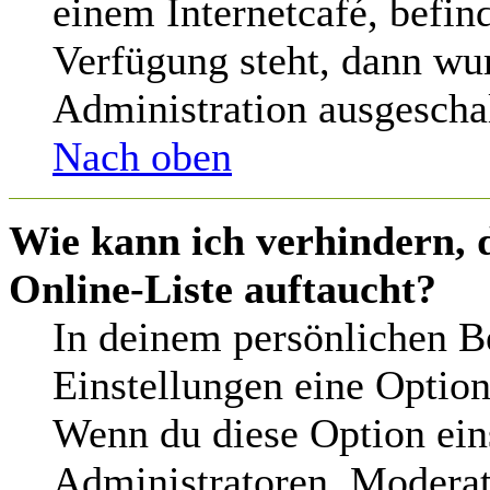
einem Internetcafé, befin
Verfügung steht, dann wu
Administration ausgeschal
Nach oben
Wie kann ich verhindern, 
Online-Liste auftaucht?
In deinem persönlichen Be
Einstellungen eine Optio
Wenn du diese Option ein
Administratoren, Moderat