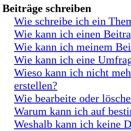
Beiträge schreiben
Wie schreibe ich ein The
Wie kann ich einen Beitra
Wie kann ich meinem Beit
Wie kann ich eine Umfrag
Wieso kann ich nicht me
erstellen?
Wie bearbeite oder lösch
Warum kann ich auf besti
Weshalb kann ich keine 