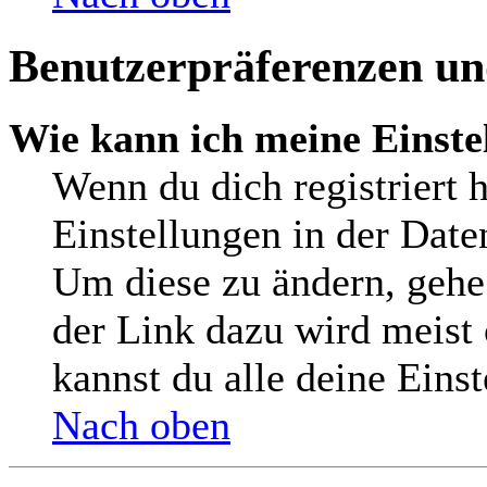
Benutzerpräferenzen und
Wie kann ich meine Einste
Wenn du dich registriert h
Einstellungen in der Date
Um diese zu ändern, gehe
der Link dazu wird meist 
kannst du alle deine Eins
Nach oben