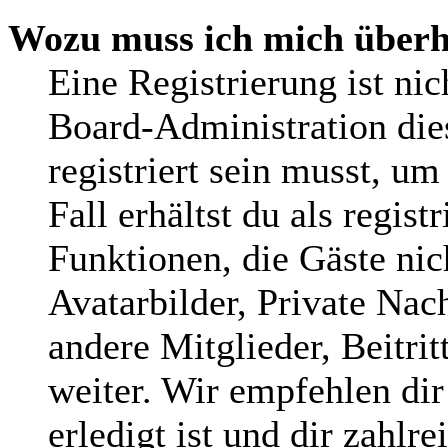
Wozu muss ich mich überha
Eine Registrierung ist ni
Board-Administration die
registriert sein musst, um
Fall erhältst du als regist
Funktionen, die Gäste nic
Avatarbilder, Private Nac
andere Mitglieder, Beitri
weiter. Wir empfehlen dir
erledigt ist und dir zahlre