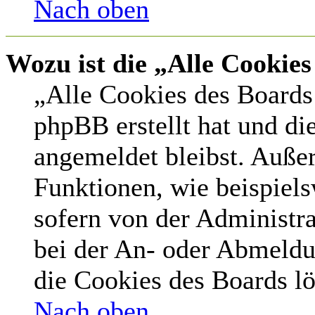
Nach oben
Wozu ist die „Alle Cookie
„Alle Cookies des Boards 
phpBB erstellt hat und di
angemeldet bleibst. Auße
Funktionen, wie beispiel
sofern von der Administr
bei der An- oder Abmeldu
die Cookies des Boards lö
Nach oben