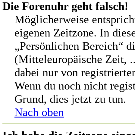
Die Forenuhr geht falsch!
Möglicherweise entspricht
eigenen Zeitzone. In diese
„Persönlichen Bereich“ di
(Mitteleuropäische Zeit, .
dabei nur von registriert
Wenn du noch nicht registri
Grund, dies jetzt zu tun.
Nach oben