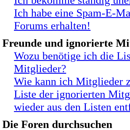
Ich bekomme ständig uner
Ich habe eine Spam-E-Mai
Forums erhalten!
Freunde und ignorierte Mi
Wozu benötige ich die Lis
Mitglieder?
Wie kann ich Mitglieder z
Liste der ignorierten Mit
wieder aus den Listen ent
Die Foren durchsuchen