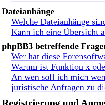
Dateianhänge
Welche Dateianhänge sind
Kann ich eine Übersicht a
phpBB3 betreffende Frage
Wer hat diese Forensoftw
Warum ist Funktion x oder
An wen soll ich mich wen
juristische Anfragen zu 
Registrierung und Anm