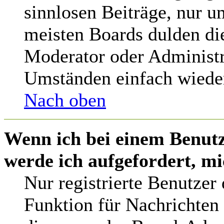
sinnlosen Beiträge, nur 
meisten Boards dulden die
Moderator oder Administr
Umständen einfach wieder
Nach oben
Wenn ich bei einem Benutz
werde ich aufgefordert, m
Nur registrierte Benutzer
Funktion für Nachrichten 