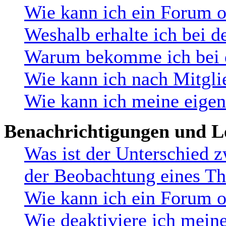
Wie kann ich ein Forum 
Weshalb erhalte ich bei d
Warum bekomme ich bei de
Wie kann ich nach Mitgli
Wie kann ich meine eige
Benachrichtigungen und L
Was ist der Unterschied 
der Beobachtung eines T
Wie kann ich ein Forum 
Wie deaktiviere ich mein