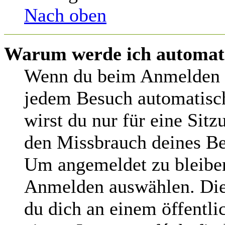
Nach oben
Warum werde ich automat
Wenn du beim Anmelden d
jedem Besuch automatisch
wirst du nur für eine Sit
den Missbrauch deines Be
Um angemeldet zu bleiben
Anmelden auswählen. Dies
du dich an einem öffentl