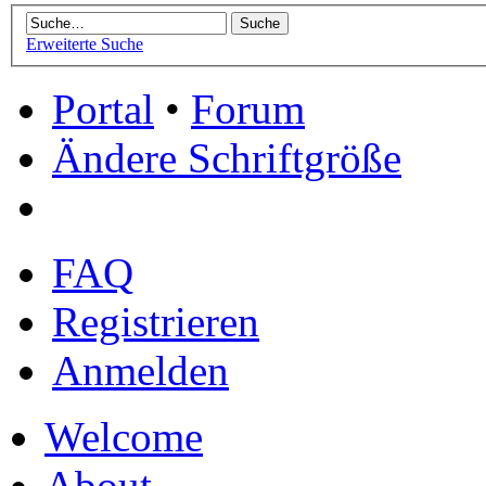
Erweiterte Suche
Portal
•
Forum
Ändere Schriftgröße
FAQ
Registrieren
Anmelden
Welcome
About