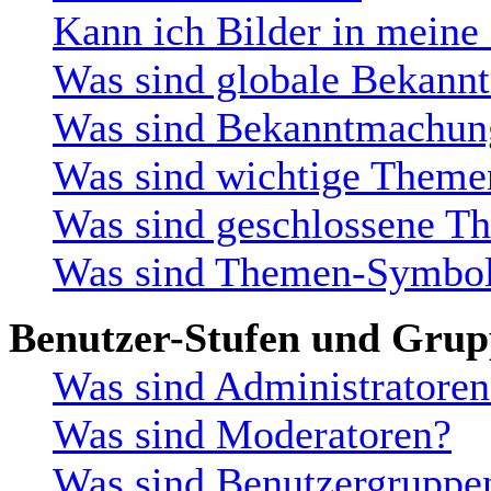
Kann ich Bilder in meine
Was sind globale Bekan
Was sind Bekanntmachun
Was sind wichtige Theme
Was sind geschlossene T
Was sind Themen-Symbo
Benutzer-Stufen und Gru
Was sind Administratoren
Was sind Moderatoren?
Was sind Benutzergruppe