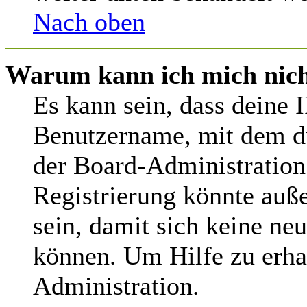
Nach oben
Warum kann ich mich nicht
Es kann sein, dass deine 
Benutzername, mit dem d
der Board-Administration
Registrierung könnte auß
sein, damit sich keine n
können. Um Hilfe zu erha
Administration.