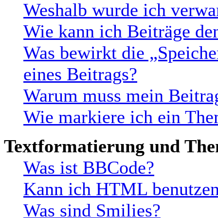
Weshalb wurde ich verwa
Wie kann ich Beiträge d
Was bewirkt die „Speiche
eines Beitrags?
Warum muss mein Beitrag
Wie markiere ich ein The
Textformatierung und Th
Was ist BBCode?
Kann ich HTML benutze
Was sind Smilies?