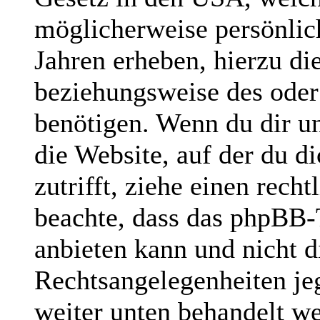
möglicherweise persönlic
Jahren erheben, hierzu d
beziehungsweise des oder
benötigen. Wenn du dir un
die Website, auf der du di
zutrifft, ziehe einen rech
beachte, dass das phpBB
anbieten kann und nicht di
Rechtsangelegenheiten jegl
weiter unten behandelt w