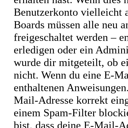
Benutzerkonto vielleicht 
Boards müssen alle neu a
freigeschaltet werden – e
erledigen oder ein Admini
wurde dir mitgeteilt, ob e
nicht. Wenn du eine E-Mai
enthaltenen Anweisungen.
Mail-Adresse korrekt ein
einem Spam-Filter blocki
bist, dass deine E-Mail-A