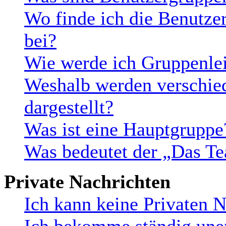
Wo finde ich die Benutzer
bei?
Wie werde ich Gruppenlei
Weshalb werden verschie
dargestellt?
Was ist eine Hauptgruppe
Was bedeutet der „Das Te
Private Nachrichten
Ich kann keine Privaten N