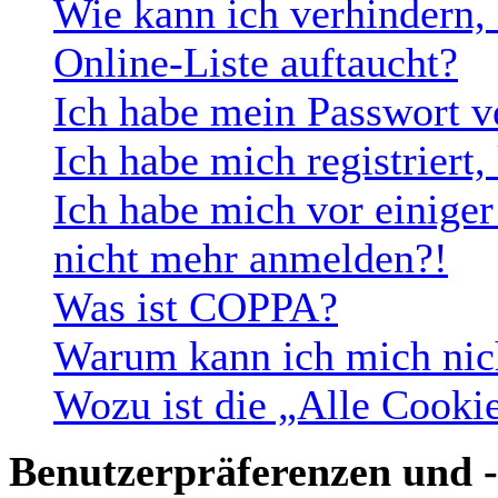
Wie kann ich verhindern,
Online-Liste auftaucht?
Ich habe mein Passwort v
Ich habe mich registriert
Ich habe mich vor einiger 
nicht mehr anmelden?!
Was ist COPPA?
Warum kann ich mich nich
Wozu ist die „Alle Cooki
Benutzerpräferenzen und -