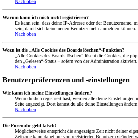
Nach oben
Warum kann ich mich nicht registrieren?
Es kann sein, dass deine IP-Adresse oder der Benutzername, m
sein, damit sich keine neuen Benutzer mehr anmelden können. 
Nach oben
Wozu ist die „Alle Cookies des Boards löschen“-Funktion?
„Alle Cookies des Boards löschen“ löscht die Cookies, die php
den „Gelesen“-Status – sofern von der Administration aktivier
Nach oben
Benutzerpräferenzen und -einstellungen
Wie kann ich meine Einstellungen ändern?
Wenn du dich registriert hast, werden alle deine Einstellungen
Seite angezeigt. Dort kannst du alle deine Einstellungen ändern
Nach oben
Die Forenuhr geht falsch!
Möglicherweise entspricht die angezeigte Zeit nicht deiner eigen
Zeitzone kann dabei nur von registrierten Benutzern geändert wer