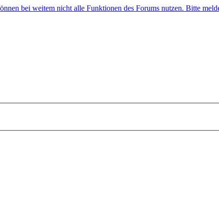
 können bei weitem nicht alle Funktionen des Forums nutzen. Bitte melde 