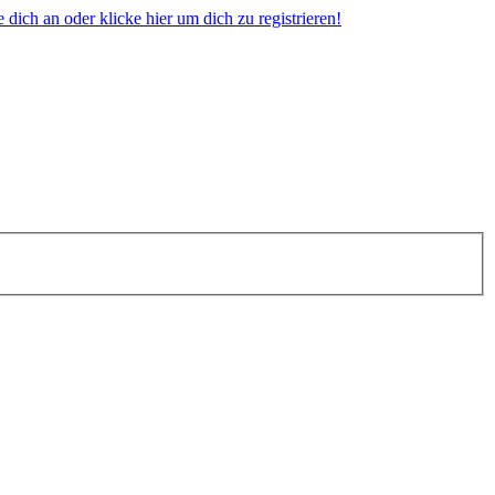
dich an oder klicke hier um dich zu registrieren!