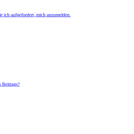
e ich aufgefordert, mich anzumelden.
s Beitrags?