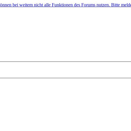
 können bei weitem nicht alle Funktionen des Forums nutzen. Bitte melde 