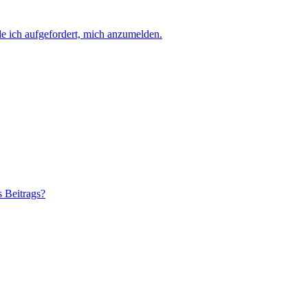
e ich aufgefordert, mich anzumelden.
s Beitrags?