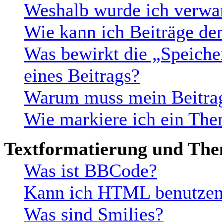
Weshalb wurde ich verwa
Wie kann ich Beiträge d
Was bewirkt die „Speiche
eines Beitrags?
Warum muss mein Beitrag
Wie markiere ich ein The
Textformatierung und Th
Was ist BBCode?
Kann ich HTML benutze
Was sind Smilies?