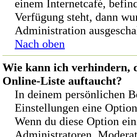
einem Internetcafé, befin
Verfügung steht, dann wu
Administration ausgeschal
Nach oben
Wie kann ich verhindern, 
Online-Liste auftaucht?
In deinem persönlichen Be
Einstellungen eine Optio
Wenn du diese Option ein
Administratoren, Moderat