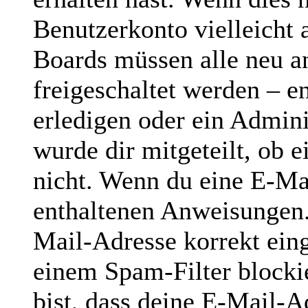
Benutzerkonto vielleicht 
Boards müssen alle neu a
freigeschaltet werden – e
erledigen oder ein Admini
wurde dir mitgeteilt, ob e
nicht. Wenn du eine E-Mai
enthaltenen Anweisungen.
Mail-Adresse korrekt ein
einem Spam-Filter blocki
bist, dass deine E-Mail-A