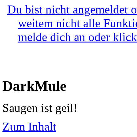
Du bist nicht angemeldet o
weitem nicht alle Funkt
melde dich an oder klick
DarkMule
Saugen ist geil!
Zum Inhalt