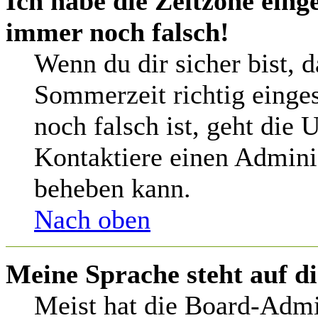
Ich habe die Zeitzone einge
immer noch falsch!
Wenn du dir sicher bist, 
Sommerzeit richtig einges
noch falsch ist, geht die 
Kontaktiere einen Adminis
beheben kann.
Nach oben
Meine Sprache steht auf d
Meist hat die Board-Admi