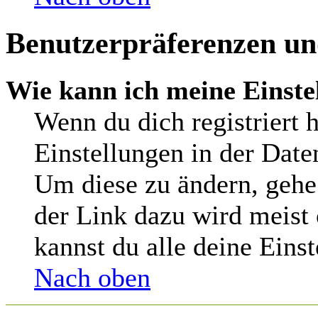
Benutzerpräferenzen und
Wie kann ich meine Einste
Wenn du dich registriert h
Einstellungen in der Date
Um diese zu ändern, gehe
der Link dazu wird meist 
kannst du alle deine Eins
Nach oben