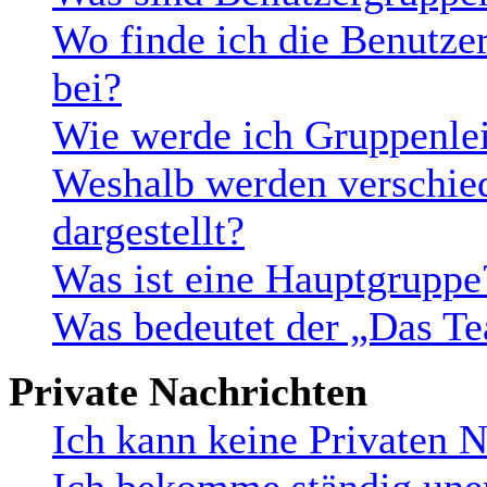
Wo finde ich die Benutzer
bei?
Wie werde ich Gruppenlei
Weshalb werden verschie
dargestellt?
Was ist eine Hauptgruppe
Was bedeutet der „Das Te
Private Nachrichten
Ich kann keine Privaten N