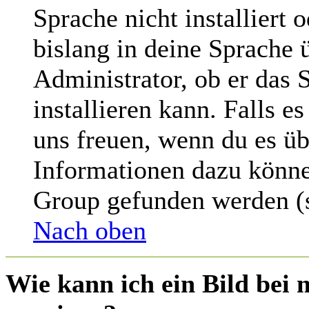
Sprache nicht installiert
bislang in deine Sprache ü
Administrator, ob er das 
installieren kann. Falls e
uns freuen, wenn du es üb
Informationen dazu könne
Group gefunden werden (s
Nach oben
Wie kann ich ein Bild be