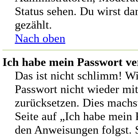
Status sehen. Du wirst da
gezählt.
Nach oben
Ich habe mein Passwort ve
Das ist nicht schlimm! Wi
Passwort nicht wieder mit
zurücksetzen. Dies machs
Seite auf „Ich habe mein 
den Anweisungen folgst. S