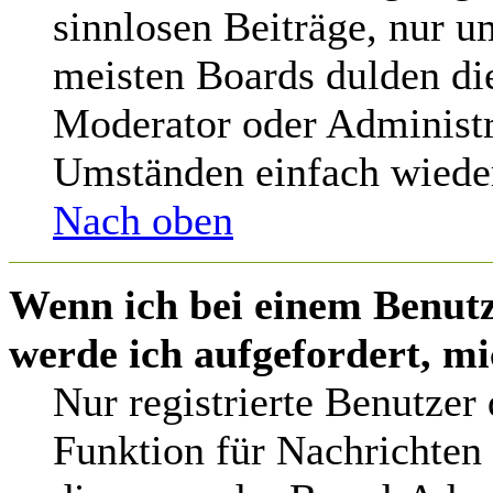
sinnlosen Beiträge, nur 
meisten Boards dulden die
Moderator oder Administr
Umständen einfach wieder
Nach oben
Wenn ich bei einem Benutz
werde ich aufgefordert, m
Nur registrierte Benutzer
Funktion für Nachrichten 