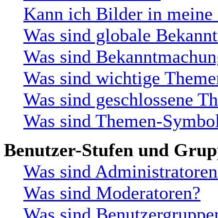
Kann ich Bilder in meine
Was sind globale Bekan
Was sind Bekanntmachun
Was sind wichtige Theme
Was sind geschlossene T
Was sind Themen-Symbo
Benutzer-Stufen und Gru
Was sind Administratoren
Was sind Moderatoren?
Was sind Benutzergruppe