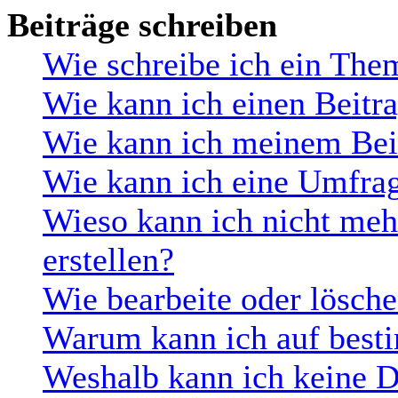
Beiträge schreiben
Wie schreibe ich ein The
Wie kann ich einen Beitra
Wie kann ich meinem Beit
Wie kann ich eine Umfrag
Wieso kann ich nicht me
erstellen?
Wie bearbeite oder lösch
Warum kann ich auf besti
Weshalb kann ich keine 