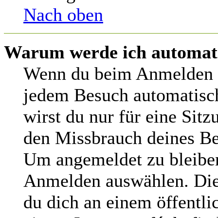
Nach oben
Warum werde ich automat
Wenn du beim Anmelden d
jedem Besuch automatisch
wirst du nur für eine Sit
den Missbrauch deines Be
Um angemeldet zu bleiben
Anmelden auswählen. Dies
du dich an einem öffentl