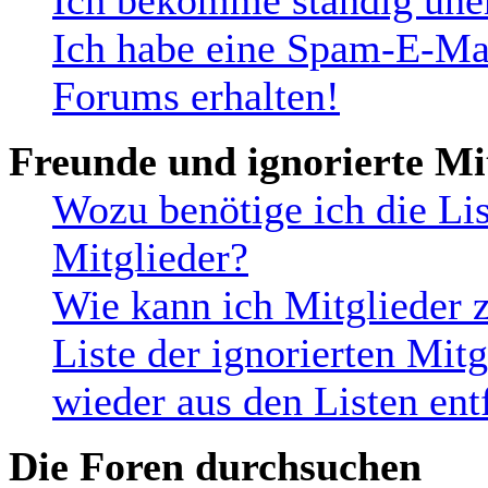
Ich bekomme ständig uner
Ich habe eine Spam-E-Mai
Forums erhalten!
Freunde und ignorierte Mi
Wozu benötige ich die Lis
Mitglieder?
Wie kann ich Mitglieder z
Liste der ignorierten Mit
wieder aus den Listen ent
Die Foren durchsuchen