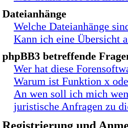
Dateianhänge
Welche Dateianhänge sind
Kann ich eine Übersicht a
phpBB3 betreffende Frage
Wer hat diese Forensoftw
Warum ist Funktion x oder
An wen soll ich mich wen
juristische Anfragen zu 
Registrierung und Anm