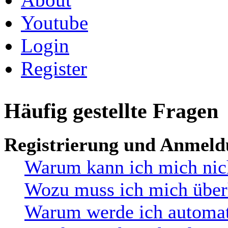
Youtube
Login
Register
Häufig gestellte Fragen
Registrierung und Anmel
Warum kann ich mich nic
Wozu muss ich mich überh
Warum werde ich automat