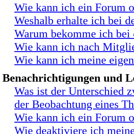
Wie kann ich ein Forum 
Weshalb erhalte ich bei d
Warum bekomme ich bei de
Wie kann ich nach Mitgli
Wie kann ich meine eige
Benachrichtigungen und L
Was ist der Unterschied 
der Beobachtung eines T
Wie kann ich ein Forum 
Wie deaktiviere ich mein