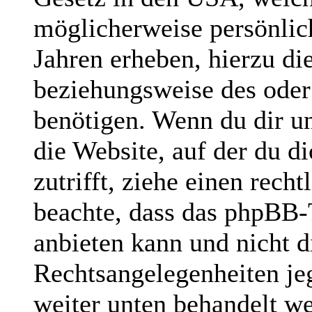
möglicherweise persönlic
Jahren erheben, hierzu d
beziehungsweise des oder
benötigen. Wenn du dir un
die Website, auf der du di
zutrifft, ziehe einen rech
beachte, dass das phpBB
anbieten kann und nicht di
Rechtsangelegenheiten jegl
weiter unten behandelt w