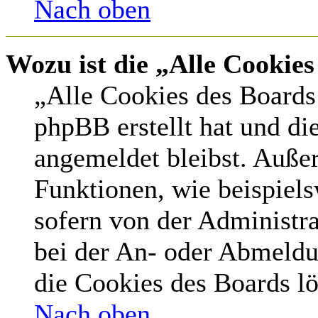
Nach oben
Wozu ist die „Alle Cookie
„Alle Cookies des Boards 
phpBB erstellt hat und di
angemeldet bleibst. Auße
Funktionen, wie beispiel
sofern von der Administr
bei der An- oder Abmeldu
die Cookies des Boards lö
Nach oben