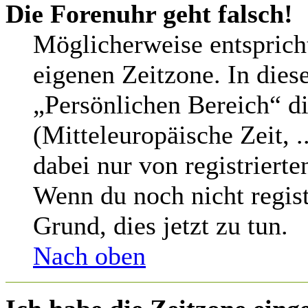
Die Forenuhr geht falsch!
Möglicherweise entspricht
eigenen Zeitzone. In diese
„Persönlichen Bereich“ di
(Mitteleuropäische Zeit, .
dabei nur von registriert
Wenn du noch nicht registri
Grund, dies jetzt zu tun.
Nach oben