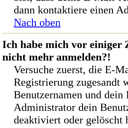
dann kontaktiere einen Ad
Nach oben
Ich habe mich vor einiger 
nicht mehr anmelden?!
Versuche zuerst, die E-Mai
Registrierung zugesandt 
Benutzernamen und dein P
Administrator dein Benut
deaktiviert oder gelöscht