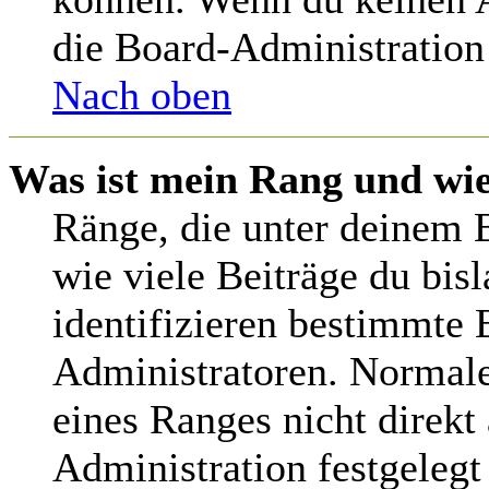
die Board-Administration
Nach oben
Was ist mein Rang und wie
Ränge, die unter deinem 
wie viele Beiträge du bisl
identifizieren bestimmte
Administratoren. Normale
eines Ranges nicht direkt
Administration festgelegt