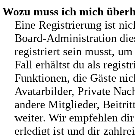
Wozu muss ich mich überha
Eine Registrierung ist ni
Board-Administration die
registriert sein musst, um
Fall erhältst du als regist
Funktionen, die Gäste nic
Avatarbilder, Private Nac
andere Mitglieder, Beitri
weiter. Wir empfehlen dir
erledigt ist und dir zahlre