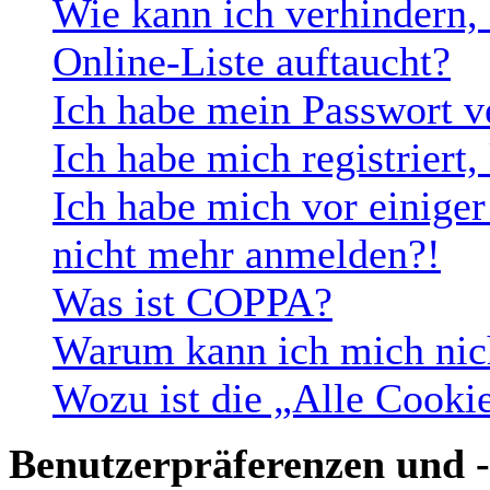
Wie kann ich verhindern,
Online-Liste auftaucht?
Ich habe mein Passwort v
Ich habe mich registriert
Ich habe mich vor einiger 
nicht mehr anmelden?!
Was ist COPPA?
Warum kann ich mich nich
Wozu ist die „Alle Cooki
Benutzerpräferenzen und -