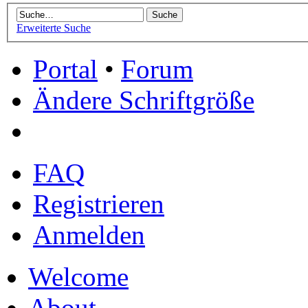
Erweiterte Suche
Portal
•
Forum
Ändere Schriftgröße
FAQ
Registrieren
Anmelden
Welcome
About