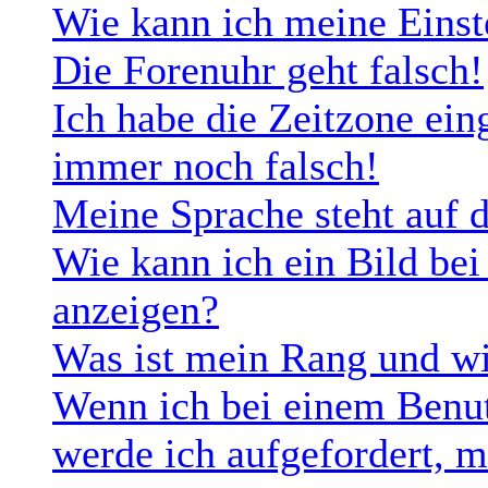
Wie kann ich meine Einst
Die Forenuhr geht falsch!
Ich habe die Zeitzone eing
immer noch falsch!
Meine Sprache steht auf 
Wie kann ich ein Bild b
anzeigen?
Was ist mein Rang und wi
Wenn ich bei einem Benut
werde ich aufgefordert, 