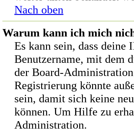
Nach oben
Warum kann ich mich nicht
Es kann sein, dass deine 
Benutzername, mit dem d
der Board-Administration
Registrierung könnte auß
sein, damit sich keine n
können. Um Hilfe zu erha
Administration.