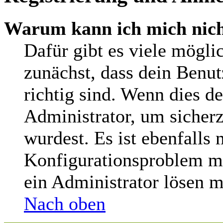
Warum kann ich mich nic
Dafür gibt es viele mögli
zunächst, dass dein Benu
richtig sind. Wenn dies de
Administrator, um sicherz
wurdest. Es ist ebenfalls 
Konfigurationsproblem mi
ein Administrator lösen m
Nach oben